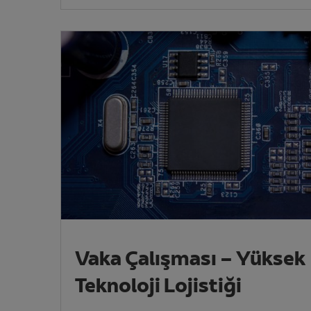
Vaka Çalışması – Yüksek
Teknoloji Lojistiği