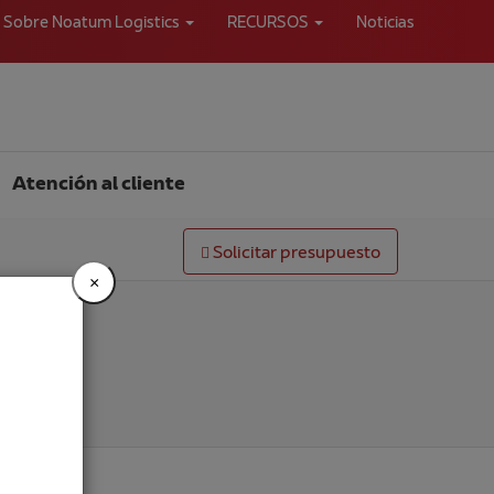
Sobre Noatum Logistics
RECURSOS
Noticias
Atención al cliente
Solicitar presupuesto
×