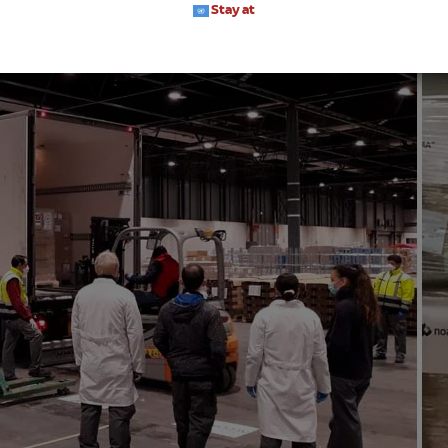
Stay at