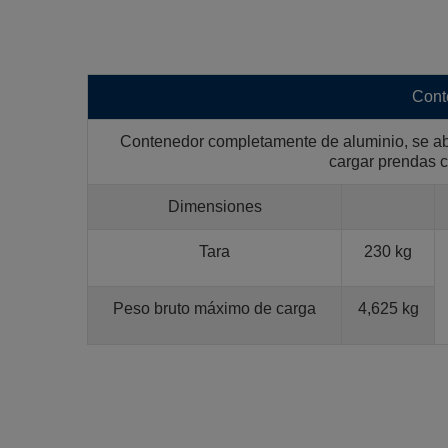
Cont
Contenedor completamente de aluminio, se abr
cargar prendas c
Dimensiones
Tara
230 kg
Peso bruto máximo de carga
4,625 kg