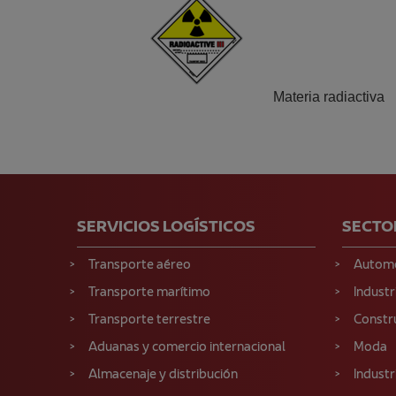
Materia radiactiva
SERVICIOS LOGÍSTICOS
SECTO
Transporte aéreo
Autom
Transporte marítimo
Industr
Transporte terrestre
Constr
Aduanas y comercio internacional
Moda
Almacenaje y distribución
Industr