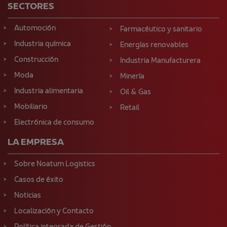
SECTORES
Automoción
Farmacéutico y sanitario
Industria química
Energías renovables
Construcción
Industria Manufacturera
Moda
Minería
Industria alimentaria
Oil & Gas
Mobiliario
Retail
Electrónica de consumo
LA EMPRESA
Sobre Noatum Logistics
Casos de éxito
Noticias
Localización y Contacto