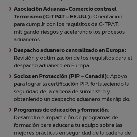
Asociación Aduanas-Comercio contra el
Terrorismo (C-TPAT – EE.UU.):
Orientación
para cumplir con los requisitos de C-TPAT,
mitigando riesgos y acelerando los procesos
aduaneros.
Despacho aduanero centralizado en Europa:
Revisión y optimización de los requisitos para el
despacho aduanero en Europa.
Socios en Protección (PIP – Canadá):
Apoyo
para lograr la certificación PIP, fortaleciendo la
seguridad de la cadena de suministro y
obteniendo un despacho aduanero más rápido.
Programas de educación y formación
:
Desarrollo e impartición de programas de
formación para educar a tu equipo sobre las
mejores prácticas en seguridad de la cadena de