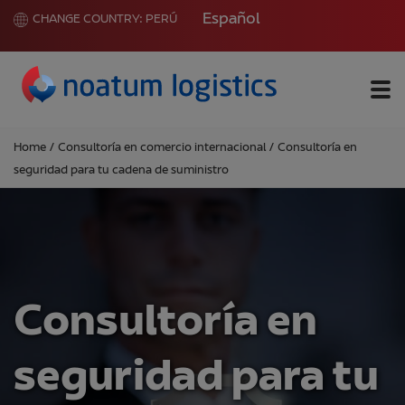
Español
CHANGE COUNTRY:
PERÚ
Me
Home
/
Consultoría en comercio internacional
/
Consultoría en
seguridad para tu cadena de suministro
Consultoría en
seguridad para tu