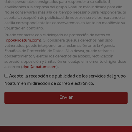
datos personales consignados para responder a su solicitud,
enviándolos a la empresa del grupo Noatum más indicada para ello.
No se conservarán más allá del tiempo necesario para responderle. Si
acepta la recepción de publicidad de nuestros servicios marcando la
casilla correspondiente los conservaremos en tanto no manifieste su
voluntad en contrario.
Puede contactar con el delegado de protección de datos en
(
dpo@noatum.com
). Si considera que sus derechos han sido
vulnerados, puede interponer una reclamación ante la Agencia
Española de Protección de Datos. Si lo desea, puede retirar su
consentimiento y ejercer los derechos de acceso, rectificación,
supresión, oposición y limitación en cualquier momento dirigiéndose
al correo (
dpo@noatum.com
).
Acepto la recepción de publicidad de los servicios del grupo
Noatum en mi dirección de correo electrónico.