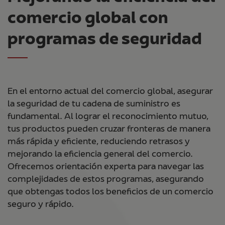
comercio global con
programas de seguridad
En el entorno actual del comercio global, asegurar
la seguridad de tu cadena de suministro es
fundamental. Al lograr el reconocimiento mutuo,
tus productos pueden cruzar fronteras de manera
más rápida y eficiente, reduciendo retrasos y
mejorando la eficiencia general del comercio.
Ofrecemos orientación experta para navegar las
complejidades de estos programas, asegurando
que obtengas todos los beneficios de un comercio
seguro y rápido.