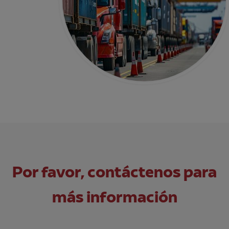
Por favor, contáctenos para
más información