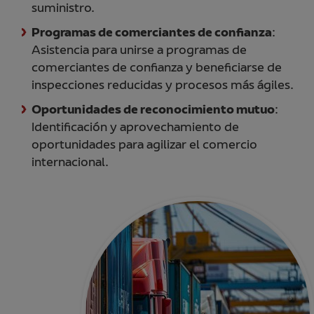
suministro.
Programas de comerciantes de confianza
:
Asistencia para unirse a programas de
comerciantes de confianza y beneficiarse de
inspecciones reducidas y procesos más ágiles.
Oportunidades de reconocimiento mutuo
:
Identificación y aprovechamiento de
oportunidades para agilizar el comercio
internacional.