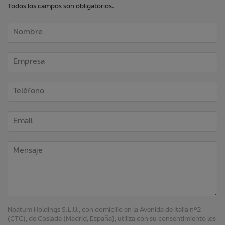
Todos los campos son obligatorios.
Noatum Holdings S.L.U., con domicilio en la Avenida de Italia nº2
(CTC), de Coslada (Madrid, España), utiliza con su consentimiento los