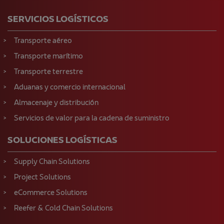
SERVICIOS LOGÍSTICOS
Transporte aéreo
Transporte marítimo
Transporte terrestre
Aduanas y comercio internacional
Almacenaje y distribución
Servicios de valor para la cadena de suministro
SOLUCIONES LOGÍSTICAS
Supply Chain Solutions
Project Solutions
eCommerce Solutions
Reefer & Cold Chain Solutions