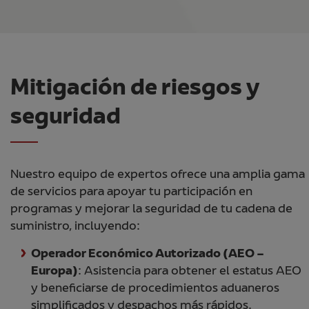
Mitigación de riesgos y
seguridad
Nuestro equipo de expertos ofrece una amplia gama
de servicios para apoyar tu participación en
programas y mejorar la seguridad de tu cadena de
suministro, incluyendo:
Operador Económico Autorizado (AEO –
Europa)
: Asistencia para obtener el estatus AEO
y beneficiarse de procedimientos aduaneros
simplificados y despachos más rápidos.