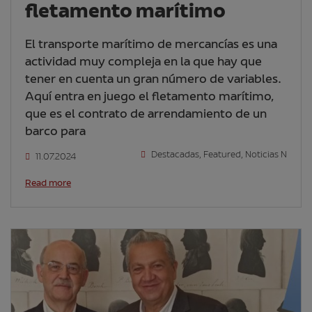
fletamento marítimo
El transporte marítimo de mercancías es una
actividad muy compleja en la que hay que
tener en cuenta un gran número de variables.
Aquí entra en juego el fletamento marítimo,
que es el contrato de arrendamiento de un
barco para
Destacadas
,
Featured
,
Noticias N
11.07.2024
Read more