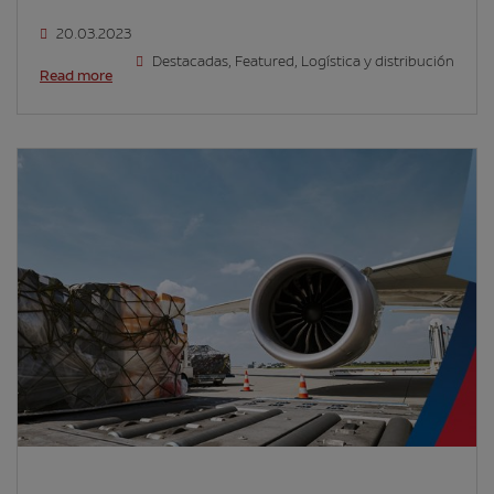
20.03.2023
Destacadas
,
Featured
,
Logística y distribución
Read more