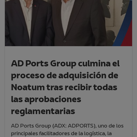
AD Ports Group culmina el
proceso de adquisición de
Noatum tras recibir todas
las aprobaciones
reglamentarias
AD Ports Group (ADX: ADPORTS), uno de los
principales facilitadores de la logística, la