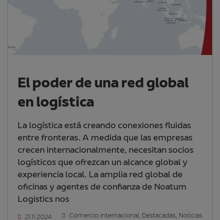
El poder de una red global
en logística
La logística está creando conexiones fluidas
entre fronteras. A medida que las empresas
crecen internacionalmente, necesitan socios
logísticos que ofrezcan un alcance global y
experiencia local. La amplia red global de
oficinas y agentes de confianza de Noatum
Logistics nos
Comercio internacional
,
Destacadas
,
Noticias
21.11.2024