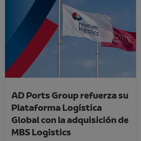
AD Ports Group refuerza su
Plataforma Logística
Global con la adquisición de
MBS Logistics