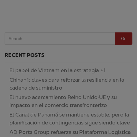
Go
RECENT POSTS
El papel de Vietnam en la estrategia +1
China+1: claves para reforzar la resiliencia en la
cadena de suministro
El nuevo acercamiento Reino Unido‑UE y su
impacto en el comercio transfronterizo
El Canal de Panamá se mantiene estable, pero la
planificación de contingencias sigue siendo clave
AD Ports Group refuerza su Plataforma Logística