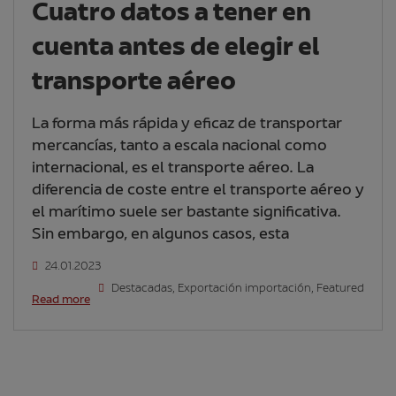
Cuatro datos a tener en
cuenta antes de elegir el
transporte aéreo
La forma más rápida y eficaz de transportar
mercancías, tanto a escala nacional como
internacional, es el transporte aéreo. La
diferencia de coste entre el transporte aéreo y
el marítimo suele ser bastante significativa.
Sin embargo, en algunos casos, esta
24.01.2023
Destacadas
,
Exportación importación
,
Featured
Read more