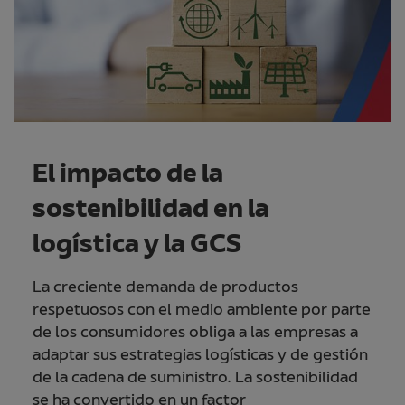
El impacto de la
sostenibilidad en la
logística y la GCS
La creciente demanda de productos
respetuosos con el medio ambiente por parte
de los consumidores obliga a las empresas a
adaptar sus estrategias logísticas y de gestión
de la cadena de suministro. La sostenibilidad
se ha convertido en un factor