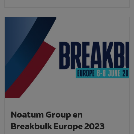
Noatum Group en
Breakbulk Europe 2023