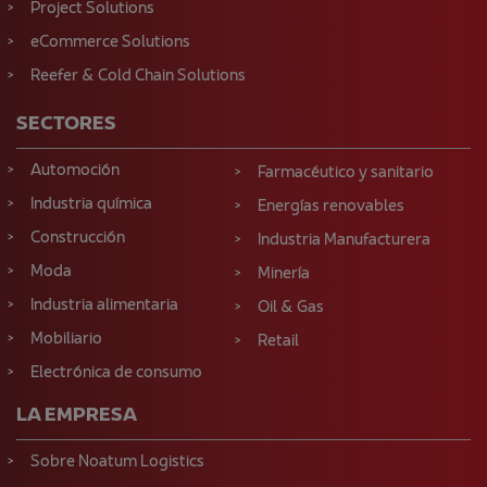
Project Solutions
eCommerce Solutions
Reefer & Cold Chain Solutions
SECTORES
Automoción
Farmacéutico y sanitario
Industria química
Energías renovables
Construcción
Industria Manufacturera
Moda
Minería
Industria alimentaria
Oil & Gas
Mobiliario
Retail
Electrónica de consumo
LA EMPRESA
Sobre Noatum Logistics