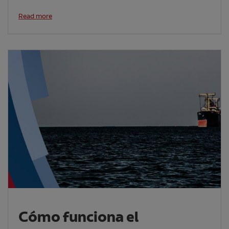
Read more
Cómo funciona el