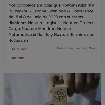
Nos complace anunciar que Noatum asistirá a
la Breakbulk Europe Exhibition & Conference
del 6 al 8 de junio de 2023 con nuestras
divisiones Noatum Logistics, Noatum Project
Cargo, Noatum Maritime, Noatum
Automotive & Ro-Ro y Noatum Terminals en
Rotterdam,
Destacadas
,
Featured
,
News
10.05.2023
Read more