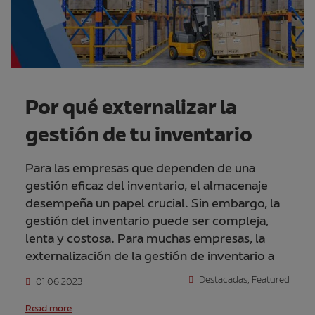
Por qué externalizar la
gestión de tu inventario
Para las empresas que dependen de una
gestión eficaz del inventario, el almacenaje
desempeña un papel crucial. Sin embargo, la
gestión del inventario puede ser compleja,
lenta y costosa. Para muchas empresas, la
externalización de la gestión de inventario a
Destacadas
,
Featured
01.06.2023
Read more