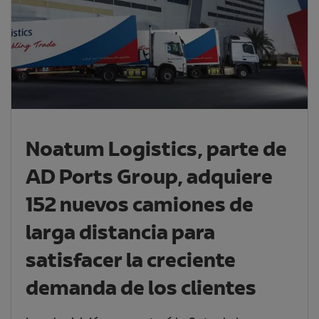
Noatum Logistics, parte de
AD Ports Group, adquiere
152 nuevos camiones de
larga distancia para
satisfacer la creciente
demanda de los clientes