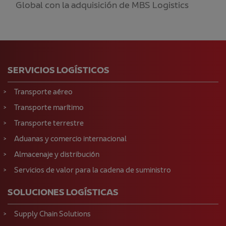
Global con la adquisición de MBS Logistics
SERVICIOS LOGÍSTICOS
Transporte aéreo
Transporte marítimo
Transporte terrestre
Aduanas y comercio internacional
Almacenaje y distribución
Servicios de valor para la cadena de suministro
SOLUCIONES LOGÍSTICAS
Supply Chain Solutions