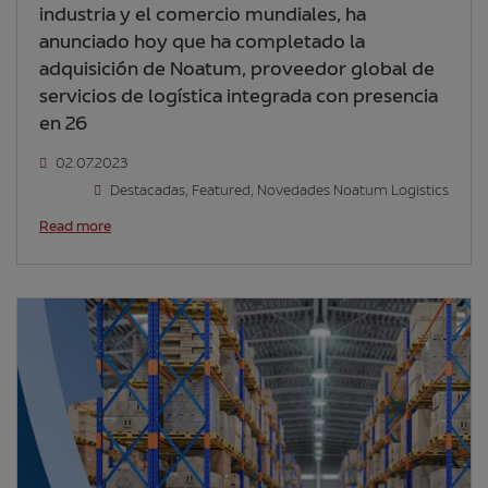
industria y el comercio mundiales, ha
anunciado hoy que ha completado la
adquisición de Noatum, proveedor global de
servicios de logística integrada con presencia
en 26
02.07.2023
Destacadas
,
Featured
,
Novedades Noatum Logistics
Read more