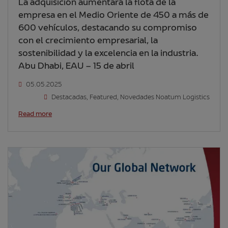
La adquisición aumentará la flota de la
empresa en el Medio Oriente de 450 a más de
600 vehículos, destacando su compromiso
con el crecimiento empresarial, la
sostenibilidad y la excelencia en la industria.
Abu Dhabi, EAU – 15 de abril
05.05.2025
Destacadas
,
Featured
,
Novedades Noatum Logistics
Read more