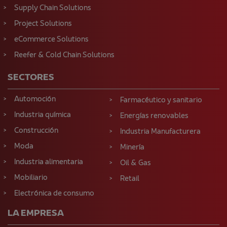
Supply Chain Solutions
Project Solutions
eCommerce Solutions
Reefer & Cold Chain Solutions
SECTORES
Automoción
Farmacéutico y sanitario
Industria química
Energías renovables
Construcción
Industria Manufacturera
Moda
Minería
Industria alimentaria
Oil & Gas
Mobiliario
Retail
Electrónica de consumo
LA EMPRESA