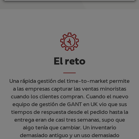
El reto
Una rápida gestión del time-to-market permite
a las empresas capturar las ventas minoristas
cuando los clientes compran. Cuando el nuevo
equipo de gestión de GANT en UK vio que sus
tiempos de respuesta desde el pedido hasta la
entrega eran de casi tres semanas, supo que
algo tenía que cambiar. Un inventario
demasiado antiguo y un uso demasiado