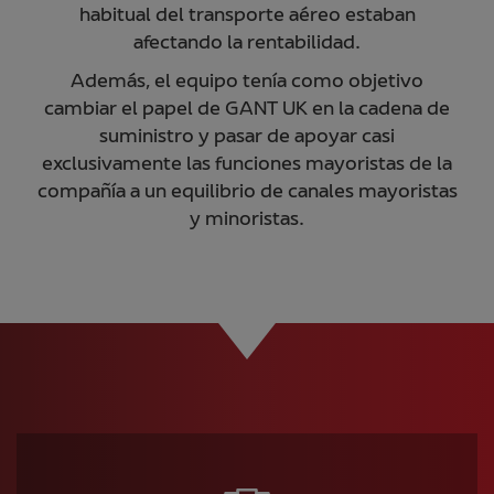
habitual del transporte aéreo estaban
afectando la rentabilidad.
Además, el equipo tenía como objetivo
cambiar el papel de GANT UK en la cadena de
suministro y pasar de apoyar casi
exclusivamente las funciones mayoristas de la
compañía a un equilibrio de canales mayoristas
y minoristas.