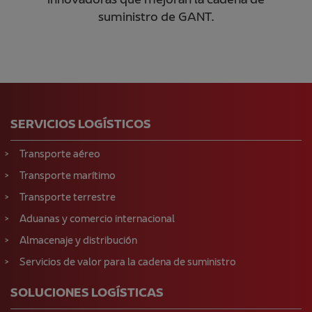
innovadoras que mejoran la cadena de
suministro de GANT.
SERVICIOS LOGÍSTICOS
Transporte aéreo
Transporte marítimo
Transporte terrestre
Aduanas y comercio internacional
Almacenaje y distribución
Servicios de valor para la cadena de suministro
SOLUCIONES LOGÍSTICAS