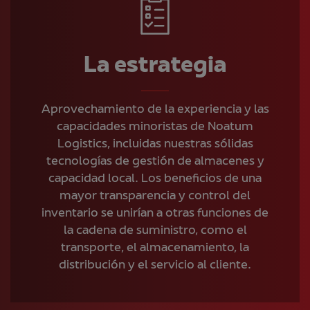
La estrategia
Aprovechamiento de la experiencia y las
capacidades minoristas de Noatum
Logistics, incluidas nuestras sólidas
tecnologías de gestión de almacenes y
capacidad local. Los beneficios de una
mayor transparencia y control del
inventario se unirían a otras funciones de
la cadena de suministro, como el
transporte, el almacenamiento, la
distribución y el servicio al cliente.