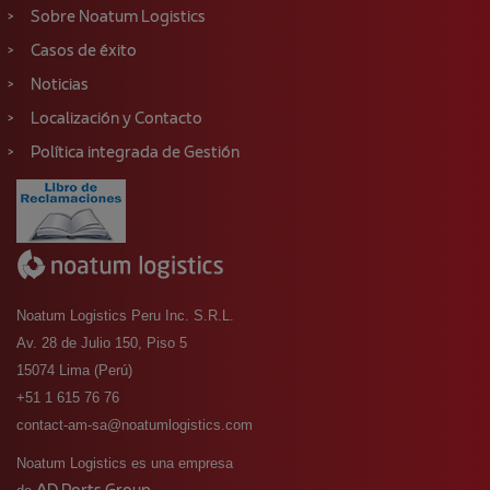
Sobre Noatum Logistics
Casos de éxito
Noticias
Localización y Contacto
Política integrada de Gestión
Noatum Logistics Peru Inc. S.R.L.
Av. 28 de Julio 150, Piso 5
15074 Lima (Perú)
+51 1 615 76 76
contact-am-sa@noatumlogistics.com
Noatum Logistics es una empresa