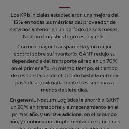
Los KPIs iniciales establecieron una mejora del
15% en todas las métricas del proveedor de
servicios anterior en un período de seis meses.
Noatum Logistics logró esto y más.
Con una mayor transparencia y un mejor
control sobre su inventario, GANT redujo su
dependencia del transporte aéreo en un 70%
en el primer año. Al mismo tiempo, el tiempo
de respuesta desde el pedido hasta la entrega
pasó de aproximadamente tres semanas a
menos de siete días.
En general, Noatum Logistics le ahorró a GANT
un 20% en transporte y almacenamiento en el
primer año, y un 10% adicional en el segundo
año, y continuamos implementando soluciones