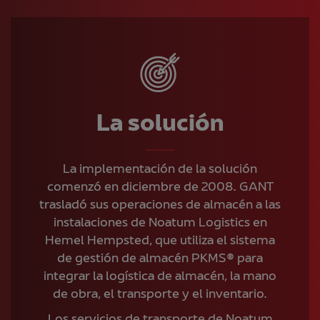
La solución
La implementación de la solución
comenzó en diciembre de 2008. GANT
trasladó sus operaciones de almacén a las
instalaciones de Noatum Logistics en
Hemel Hempsted, que utiliza el sistema
de gestión de almacén PKMS® para
integrar la logística de almacén, la mano
de obra, el transporte y el inventario.
Los servicios de transporte de Noatum