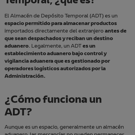
Temporal, ¿qué es?
El Almacén de Depósito Temporal (ADT) es un
espacio permitido para almacenar productos
importados directamente del extranjero
antes de
que sean despachados y reciban un destino
aduanero
. Legalmente, un ADT
es un
establecimiento aduanero bajo control y
vigilancia aduanera que es gestionado por
operadores logísticos autorizados por la
Administración.
¿Cómo funciona un
ADT?
Aunque es un espacio, generalmente un almacén