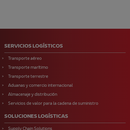
SERVICIOS LOGÍSTICOS
Transporte aéreo
Transporte marítimo
Transporte terrestre
Aduanas y comercio internacional
Almacenaje y distribución
Servicios de valor para la cadena de suministro
SOLUCIONES LOGÍSTICAS
Supply Chain Solutions