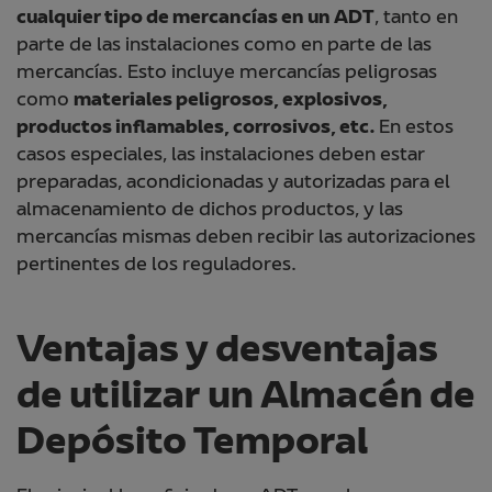
cualquier tipo de mercancías en un ADT
, tanto en
parte de las instalaciones como en parte de las
mercancías. Esto incluye mercancías peligrosas
como
materiales peligrosos, explosivos,
productos inflamables, corrosivos, etc.
En estos
casos especiales, las instalaciones deben estar
preparadas, acondicionadas y autorizadas para el
almacenamiento de dichos productos, y las
mercancías mismas deben recibir las autorizaciones
pertinentes de los reguladores.
Ventajas y desventajas
de utilizar un Almacén de
Depósito Temporal