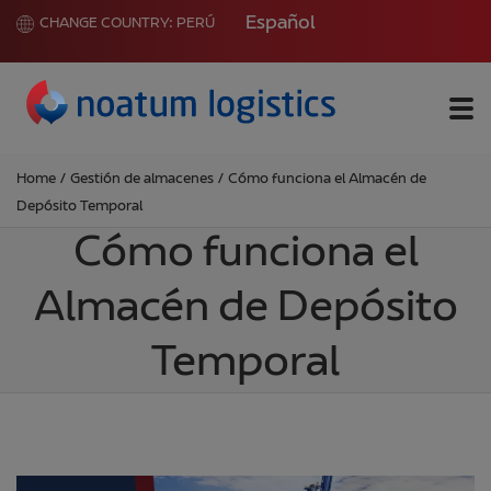
Español
CHANGE COUNTRY:
PERÚ
Me
Home
/
Gestión de almacenes
/
Cómo funciona el Almacén de
Depósito Temporal
Cómo funciona el
Almacén de Depósito
Temporal