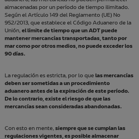
aduanero, las mercancías no pueden permanecer
almacenadas por un período de tiempo ilimitado.
Según el Artículo 149 del Reglamento (UE) No
952/2013, que establece el Código Aduanero de la
Unión,
el límite de tiempo que un ADT puede
mantener mercancías transportadas, tanto por
mar como por otros medios, no puede exceder los
90 días.
La regulación es estricta, por lo que
las mercancías
deben ser sometidas a un procedimiento
aduanero antes de la expiración de este período.
De lo contrario, existe el riesgo de que las
mercancías sean consideradas abandonadas.
Con esto en mente,
siempre que se cumplan las
regulaciones vigentes, es posible almacenar