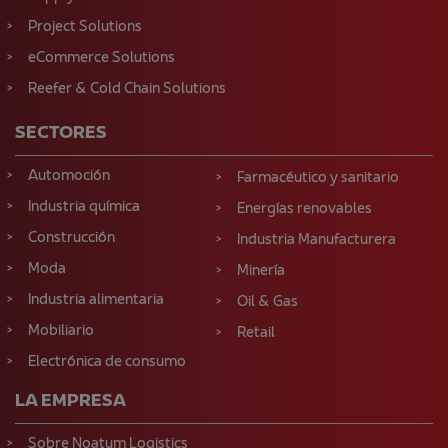
Project Solutions
eCommerce Solutions
Reefer & Cold Chain Solutions
SECTORES
Automoción
Farmacéutico y sanitario
Industria química
Energías renovables
Construcción
Industria Manufacturera
Moda
Minería
Industria alimentaria
Oil & Gas
Mobiliario
Retail
Electrónica de consumo
LA EMPRESA
Sobre Noatum Logistics