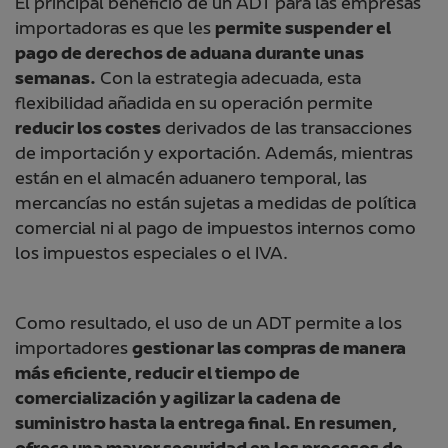
El principal beneficio de un ADT para las empresas
importadoras es que les
permite suspender el
pago de derechos de aduana durante unas
semanas.
Con la estrategia adecuada, esta
flexibilidad añadida en su operación permite
reducir los costes
derivados de las transacciones
de importación y exportación. Además, mientras
están en el almacén aduanero temporal, las
mercancías no están sujetas a medidas de política
comercial ni al pago de impuestos internos como
los impuestos especiales o el IVA.
Como resultado, el uso de un ADT permite a los
importadores
gestionar las compras de manera
más eficiente, reducir el tiempo de
comercialización y agilizar la cadena de
suministro hasta la entrega final. En resumen,