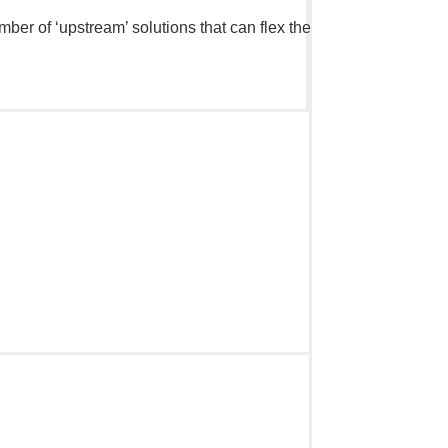
ber of ‘upstream’ solutions that can flex the