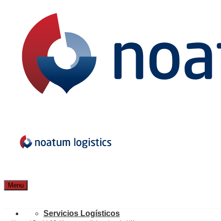
Menu
Servicios Logísticos