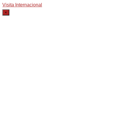
Visita Internacional
×