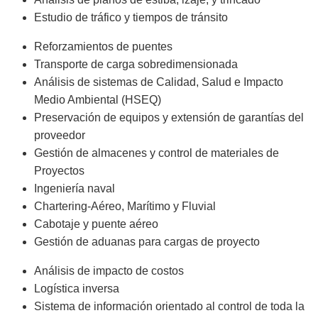
Estudio de tráfico y tiempos de tránsito
Reforzamientos de puentes
Transporte de carga sobredimensionada
Análisis de sistemas de Calidad, Salud e Impacto
Medio Ambiental (HSEQ)
Preservación de equipos y extensión de garantías del
proveedor
Gestión de almacenes y control de materiales de
Proyectos
Ingeniería naval
Chartering-Aéreo, Marítimo y Fluvial
Cabotaje y puente aéreo
Gestión de aduanas para cargas de proyecto
Análisis de impacto de costos
Logística inversa
Sistema de información orientado al control de toda la