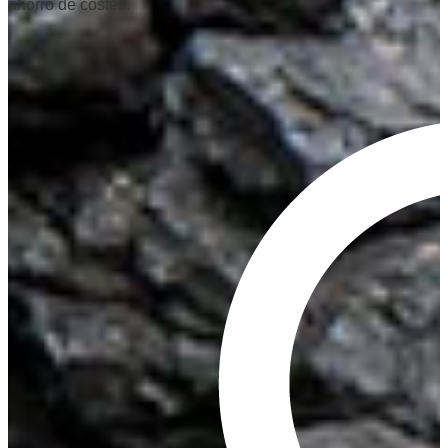
ahorro de costes.