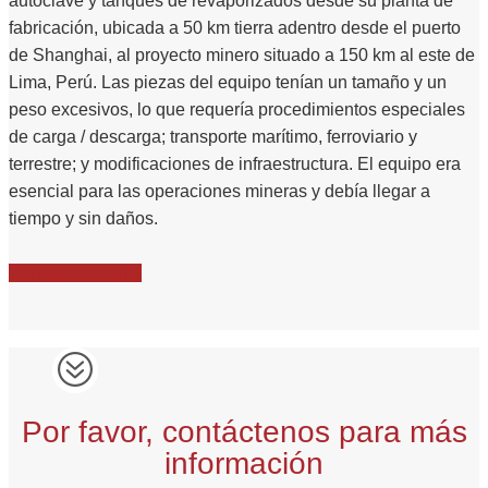
autoclave y tanques de revaporizados desde su planta de
fabricación, ubicada a 50 km tierra adentro desde el puerto
de Shanghai, al proyecto minero situado a 150 km al este de
Lima, Perú. Las piezas del equipo tenían un tamaño y un
peso excesivos, lo que requería procedimientos especiales
de carga / descarga; transporte marítimo, ferroviario y
terrestre; y modificaciones de infraestructura. El equipo era
esencial para las operaciones mineras y debía llegar a
tiempo y sin daños.
Ver caso de éxito
Por favor, contáctenos para más
información