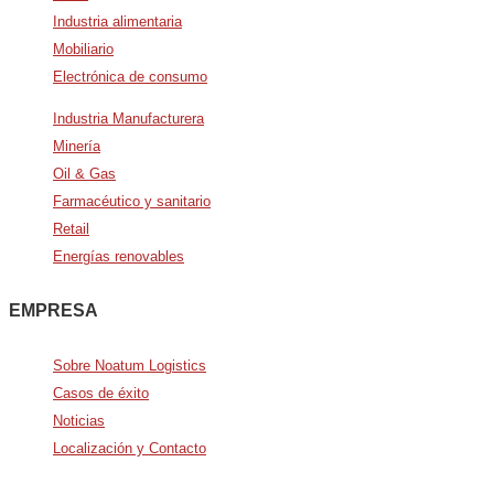
Industria alimentaria
Mobiliario
Electrónica de consumo
Industria Manufacturera
Minería
Oil & Gas
Farmacéutico y sanitario
Retail
Energías renovables
EMPRESA
Sobre Noatum Logistics
Casos de éxito
Noticias
Localización y Contacto