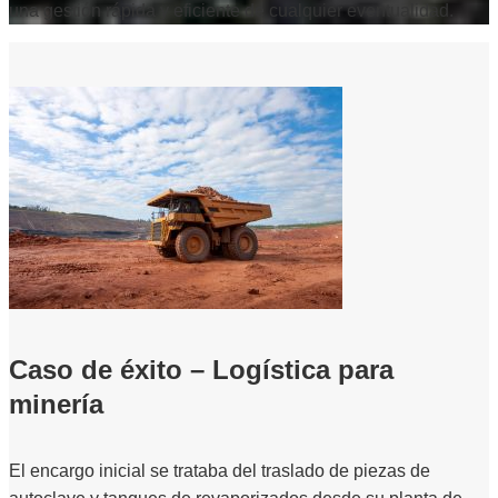
una gestión rápida y eficiente de cualquier eventualidad.
Caso de éxito – Logística para
minería
El encargo inicial se trataba del traslado de piezas de