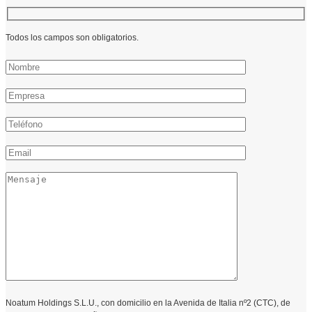
Todos los campos son obligatorios.
Noatum Holdings S.L.U., con domicilio en la Avenida de Italia nº2 (CTC), de