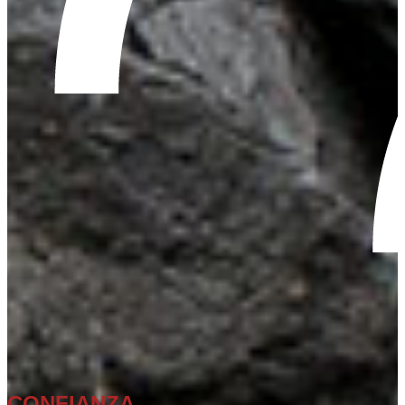
CONFIANZA