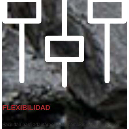
FLEXIBILIDAD
Facilidad para adaptarnos a los cambios del entorno, con