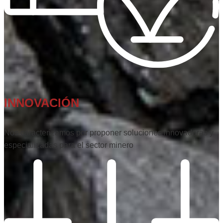
INNOVACIÓN
Nos caracterizamos por proponer soluciones innovadoras y
especializadas para el sector minero