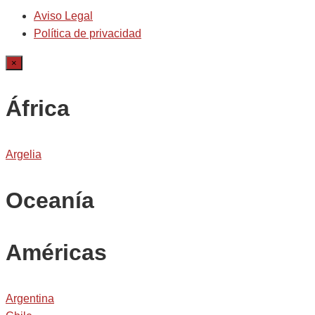
Aviso Legal
Política de privacidad
×
África
Argelia
Oceanía
Américas
Argentina