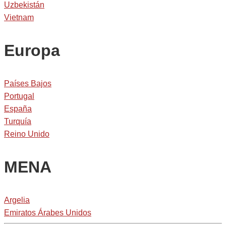
Uzbekistán
Vietnam
Europa
Países Bajos
Portugal
España
Turquía
Reino Unido
MENA
Argelia
Emiratos Árabes Unidos