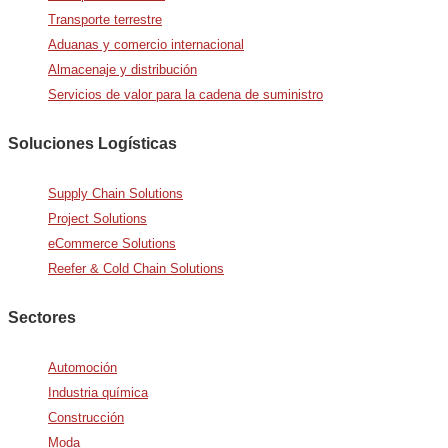
Transporte terrestre
Aduanas y comercio internacional
Almacenaje y distribución
Servicios de valor para la cadena de suministro
Soluciones Logísticas
Supply Chain Solutions
Project Solutions
eCommerce Solutions
Reefer & Cold Chain Solutions
Sectores
Automoción
Industria química
Construcción
Moda