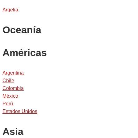
Argelia
Oceanía
Américas
Argentina
Chile
Colombia
México
Perú
Estados Unidos
Asia