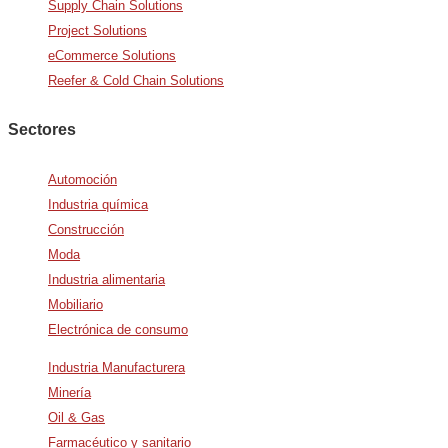
Supply Chain Solutions
Project Solutions
eCommerce Solutions
Reefer & Cold Chain Solutions
Sectores
Automoción
Industria química
Construcción
Moda
Industria alimentaria
Mobiliario
Electrónica de consumo
Industria Manufacturera
Minería
Oil & Gas
Farmacéutico y sanitario