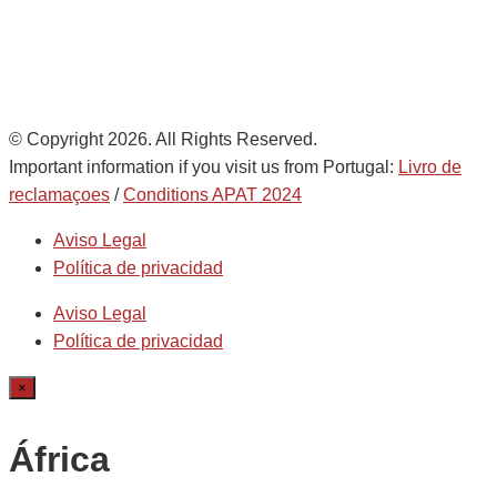
© Copyright 2026. All Rights Reserved.
Important information if you visit us from Portugal:
Livro de
reclamaçoes
/
Conditions APAT 2024
Aviso Legal
Política de privacidad
Aviso Legal
Política de privacidad
×
África