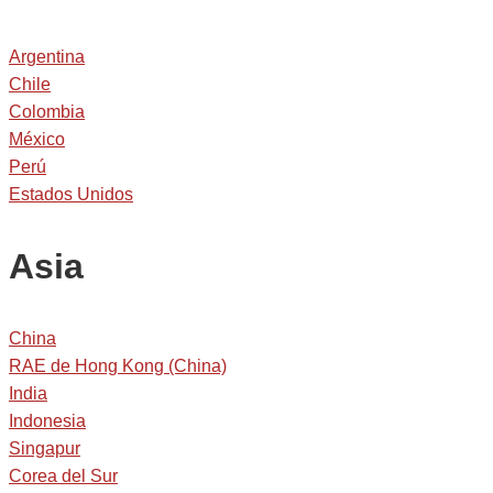
Argentina
Chile
Colombia
México
Perú
Estados Unidos
Asia
China
RAE de Hong Kong (China)
India
Indonesia
Singapur
Corea del Sur