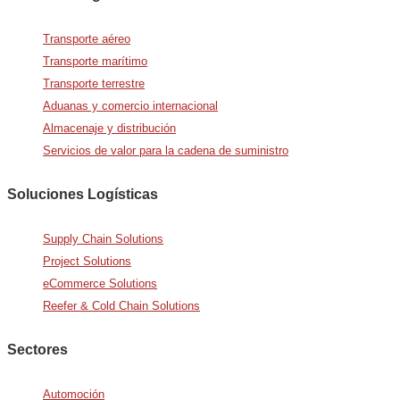
Transporte aéreo
Transporte marítimo
Transporte terrestre
Aduanas y comercio internacional
Almacenaje y distribución
Servicios de valor para la cadena de suministro
Soluciones Logísticas
Supply Chain Solutions
Project Solutions
eCommerce Solutions
Reefer & Cold Chain Solutions
Sectores
Automoción