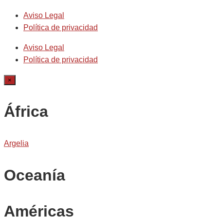
Aviso Legal
Política de privacidad
Aviso Legal
Política de privacidad
×
África
Argelia
Oceanía
Américas