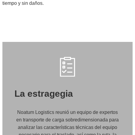
tiempo y sin daños.
La estragegia
Noatum Logistics reunió un equipo de expertos
en transporte de carga sobredimensionada para
analizar las características técnicas del equipo
necesario para el traslado, así como la ruta, la