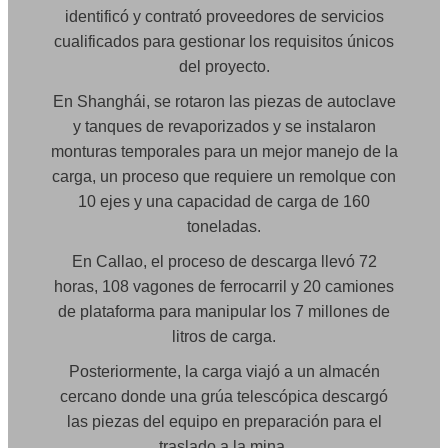
identificó y contrató proveedores de servicios
cualificados para gestionar los requisitos únicos
del proyecto.
En Shanghái, se rotaron las piezas de autoclave
y tanques de revaporizados y se instalaron
monturas temporales para un mejor manejo de la
carga, un proceso que requiere un remolque con
10 ejes y una capacidad de carga de 160
toneladas.
En Callao, el proceso de descarga llevó 72
horas, 108 vagones de ferrocarril y 20 camiones
de plataforma para manipular los 7 millones de
litros de carga.
Posteriormente, la carga viajó a un almacén
cercano donde una grúa telescópica descargó
las piezas del equipo en preparación para el
traslado a la mina.