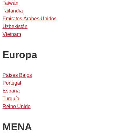
Taiwán
Tailandia
Emiratos Árabes Unidos
Uzbekistán
Vietnam
Europa
Países Bajos
Portugal
España
Turquía
Reino Unido
MENA