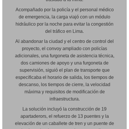
Acompañado por la policía y el personal médico
de emergencia, la carga viajó con un módulo
hidráulico por la noche para evitar la congestión
del tráfico en Lima.
Al abandonar la ciudad y el centro de control del
proyecto, el convoy ampliado con policías
adicionales, una furgoneta de asistencia técnica,
dos camiones de apoyo y una furgoneta de
supervisión, siguió el plan de transporte que
especificaba el horario de salida, los tiempos de
descanso, los tiempos de cierre, la velocidad
máxima y requisitos de modificación de
infraestructura.
La solución incluyó la construcción de 19
apartaderors, el refuerzo de 13 puentes y la
elevación de un caballete de tren y un puente de