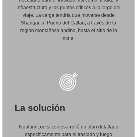
infraestructura y los puntos críticos a lo largo del
viaje. La carga tendría que moverse desde
Shangai, al Puerto del Callao, a través de la
región montañosa andina, hasta el sitio de la
mina.
La solución
Noatum Logistics desarrolló un plan detallado
específicamente para el traslado y luego