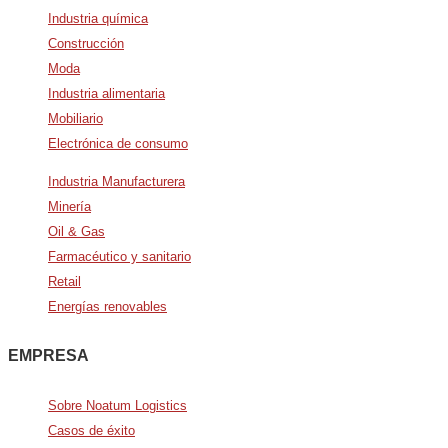
Industria química
Construcción
Moda
Industria alimentaria
Mobiliario
Electrónica de consumo
Industria Manufacturera
Minería
Oil & Gas
Farmacéutico y sanitario
Retail
Energías renovables
EMPRESA
Sobre Noatum Logistics
Casos de éxito