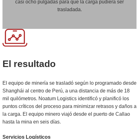
casi ocho pulgadas para que la carga pudiera ser
trasladada.
El resultado
El equipo de minería se trasladó según lo programado desde
Shanghái al centro de Perú, a una distancia de más de 18
mil quilómetros. Noatum Logistics identificó y planificó los
puntos críticos del proceso para minimizar retrasos y daños a
la carga. El equipo minero viajó desde el puerto de Callao
hasta la mina en seis días.
Servicios Logísticos