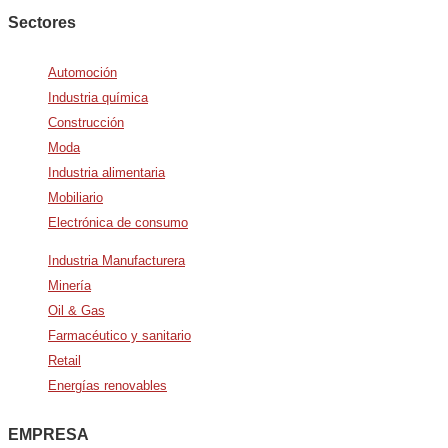
Sectores
Automoción
Industria química
Construcción
Moda
Industria alimentaria
Mobiliario
Electrónica de consumo
Industria Manufacturera
Minería
Oil & Gas
Farmacéutico y sanitario
Retail
Energías renovables
EMPRESA