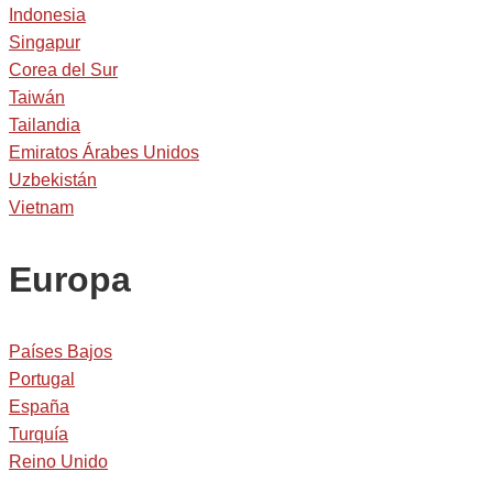
Indonesia
Singapur
Corea del Sur
Taiwán
Tailandia
Emiratos Árabes Unidos
Uzbekistán
Vietnam
Europa
Países Bajos
Portugal
España
Turquía
Reino Unido