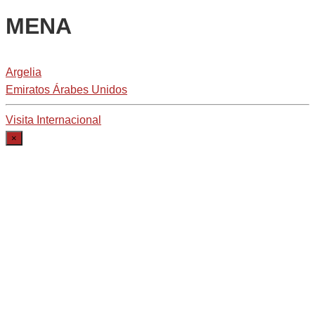
MENA
Argelia
Emiratos Árabes Unidos
Visita Internacional
×