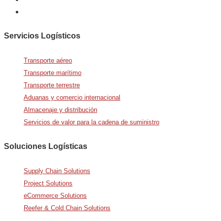
Servicios Logísticos
Transporte aéreo
Transporte marítimo
Transporte terrestre
Aduanas y comercio internacional
Almacenaje y distribución
Servicios de valor para la cadena de suministro
Soluciones Logísticas
Supply Chain Solutions
Project Solutions
eCommerce Solutions
Reefer & Cold Chain Solutions