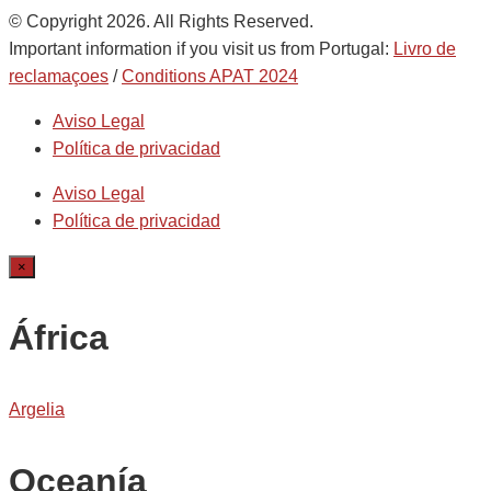
© Copyright 2026. All Rights Reserved.
Important information if you visit us from Portugal:
Livro de
reclamaçoes
/
Conditions APAT 2024
Aviso Legal
Política de privacidad
Aviso Legal
Política de privacidad
×
África
Argelia
Oceanía