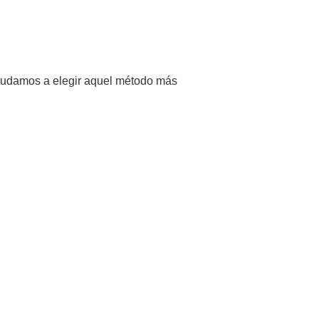
ayudamos a elegir aquel método más