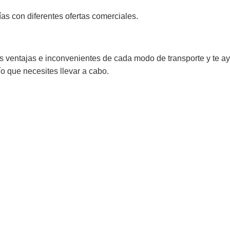
 con diferentes ofertas comerciales.
s ventajas e inconvenientes de cada modo de transporte y te 
ío que necesites llevar a cabo.