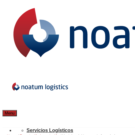
Menu
Servicios Logísticos