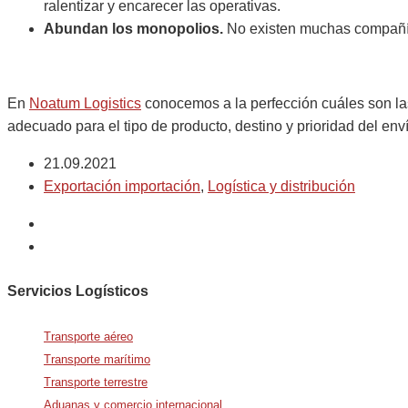
ralentizar y encarecer las operativas.
Abundan los monopolios.
No existen muchas compañías
En
Noatum Logistics
conocemos a la perfección cuáles son la
adecuado para el tipo de producto, destino y prioridad del env
21.09.2021
Exportación importación
,
Logística y distribución
Servicios Logísticos
Transporte aéreo
Transporte marítimo
Transporte terrestre
Aduanas y comercio internacional