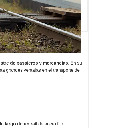
estre de pasajeros y mercancías
. En su
ta grandes ventajas en el transporte de
 largo de un raíl
de acero fijo.