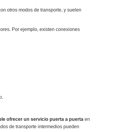
on otros modos de transporte, y suelen
enores. Por ejemplo, existen conexiones
o.
le ofrecer un servicio puerta a puerta
en
 modos de transporte intermedios pueden