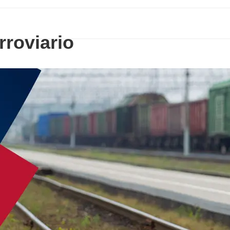
rroviario