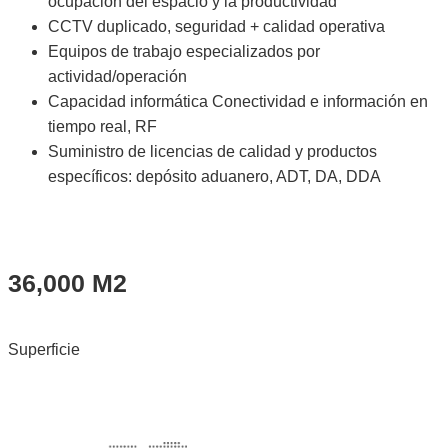
ocupación del espacio y la productividad
CCTV duplicado, seguridad + calidad operativa
Equipos de trabajo especializados por
actividad/operación
Capacidad informática Conectividad e información en
tiempo real, RF
Suministro de licencias de calidad y productos
específicos: depósito aduanero, ADT, DA, DDA
36,000 M2
Superficie