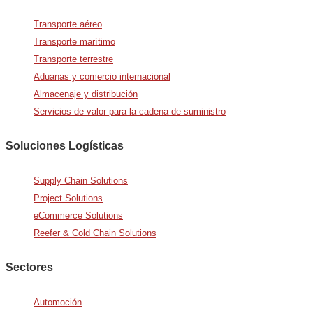
Transporte aéreo
Transporte marítimo
Transporte terrestre
Aduanas y comercio internacional
Almacenaje y distribución
Servicios de valor para la cadena de suministro
Soluciones Logísticas
Supply Chain Solutions
Project Solutions
eCommerce Solutions
Reefer & Cold Chain Solutions
Sectores
Automoción