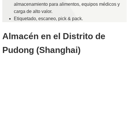
almacenamiento para alimentos, equipos médicos y
carga de alto valor.
Etiquetado, escaneo, pick & pack.
Almacén en el Distrito de
Pudong (Shanghai)