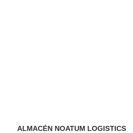
ALMACÉN NOATUM LOGISTICS