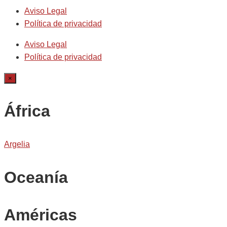
Aviso Legal
Política de privacidad
Aviso Legal
Política de privacidad
×
África
Argelia
Oceanía
Américas