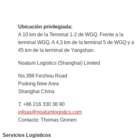
Ubicación privilegiada:
A 10 km de la Terminal 1-2 de WGQ. Frente a la
terminal WGQ. A 4,3 km de la terminal 5 de WGQ y a
45 km de la terminal de Yangshan.
Noatum Logistics (Shanghai) Limited
No.398 Feizhou Road
Pudong New Area
Shanghai China
T. +86 216 330 36 90
infoas@noatumlogistics.com
Contacto: Thomas Gronen
Servicios Logísticos