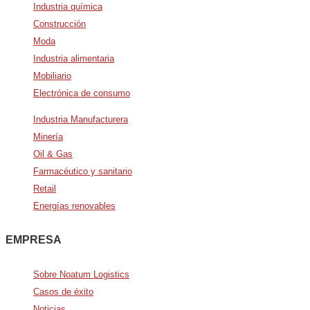
Industria química
Construcción
Moda
Industria alimentaria
Mobiliario
Electrónica de consumo
Industria Manufacturera
Minería
Oil & Gas
Farmacéutico y sanitario
Retail
Energías renovables
EMPRESA
Sobre Noatum Logistics
Casos de éxito
Noticias