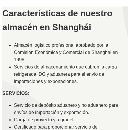
Características de nuestro
almacén en Shanghái
Almacén logístico profesional aprobado por la
Comisión Económica y Comercial de Shanghai en
1998.
Servicios de almacenamiento que cubren la carga
refrigerada, DG y aduanera para el envío de
importaciones y exportaciones.
SERVICIOS:
Servicio de depósito aduanero y no aduanero para
envíos de importación y exportación.
Carga de proyecto y a granel.
Certificado para proporcionar servicio de