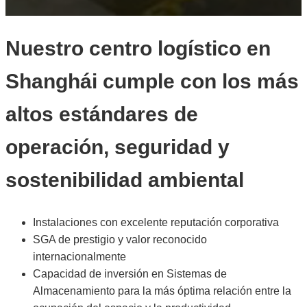
Nuestro centro logístico en
Shanghái cumple con los más
altos estándares de
operación, seguridad y
sostenibilidad ambiental
Instalaciones con excelente reputación corporativa
SGA de prestigio y valor reconocido
internacionalmente
Capacidad de inversión en Sistemas de
Almacenamiento para la más óptima relación entre la