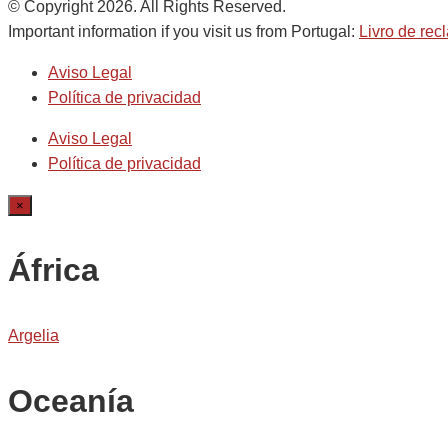
© Copyright 2026. All Rights Reserved.
Important information if you visit us from Portugal:
Livro de re
Aviso Legal
Política de privacidad
Aviso Legal
Política de privacidad
×
África
Argelia
Oceanía