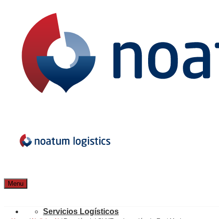
Menu
Servicios Logísticos