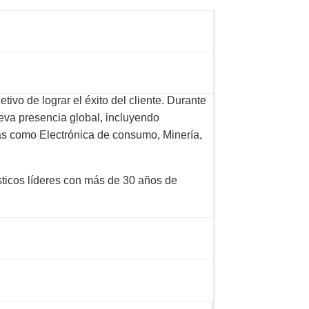
tivo de lograr el éxito del cliente. Durante
ueva presencia global, incluyendo
as como Electrónica de consumo, Minería,
sticos líderes con más de 30 años de