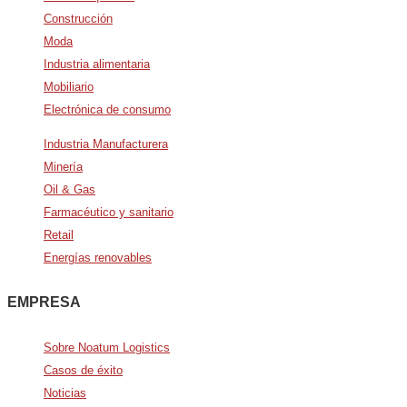
Construcción
Moda
Industria alimentaria
Mobiliario
Electrónica de consumo
Industria Manufacturera
Minería
Oil & Gas
Farmacéutico y sanitario
Retail
Energías renovables
EMPRESA
Sobre Noatum Logistics
Casos de éxito
Noticias