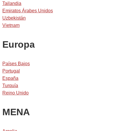
Tailandia
Emiratos Árabes Unidos
Uzbekistán
Vietnam
Europa
Países Bajos
Portugal
España
Turquía
Reino Unido
MENA