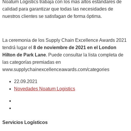
Noatum Logistics trabaja con los más altos estándares de
calidad para garantizar que todas las necesidades de
nuestros clientes se satisfagan de forma óptima.
La ceremonia de los Supply Chain Excellence Awards 2021
tendrá lugar el
8 de noviembre de 2021 en el London
Hilton de Park Lane
. Puede consultar la lista completa de
las categorías premiadas en
www.supplychainexcellenceawards.com/categories
22.09.2021
Novedades Noatum Logistics
Servicios Logísticos