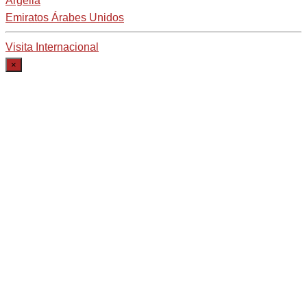
Argelia
Emiratos Árabes Unidos
Visita Internacional
×