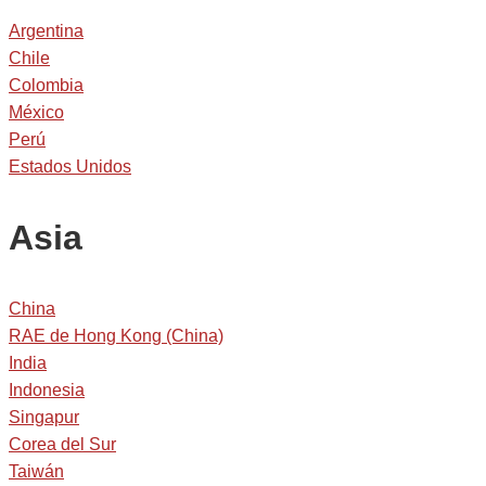
Argentina
Chile
Colombia
México
Perú
Estados Unidos
Asia
China
RAE de Hong Kong (China)
India
Indonesia
Singapur
Corea del Sur
Taiwán