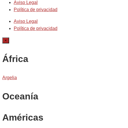
Aviso Legal
Política de privacidad
Aviso Legal
Política de privacidad
×
África
Argelia
Oceanía
Américas