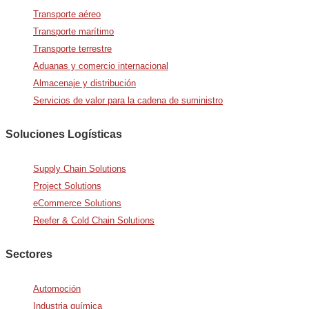
Transporte aéreo
Transporte marítimo
Transporte terrestre
Aduanas y comercio internacional
Almacenaje y distribución
Servicios de valor para la cadena de suministro
Soluciones Logísticas
Supply Chain Solutions
Project Solutions
eCommerce Solutions
Reefer & Cold Chain Solutions
Sectores
Automoción
Industria química