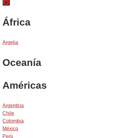
×
África
Argelia
Oceanía
Américas
Argentina
Chile
Colombia
México
Perú