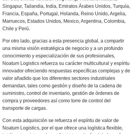
Singapur, Tailandia, India, Emiratos Árabes Unidos, Turquía,
Francia, España, Portugal, Holanda, Reino Unido, Argelia,
Marruecos, Estados Unidos, Mexico, Argentina, Colombia,
Chile y Perú.
Por otro lado, gracias a esta presencia global, a compartir
una misma visión estratégica de negocio y a un profundo
conocimiento y especialización de sus profesionales,
Noatum Logistics refuerza su carácter multicultural y espíritu
innovador ofreciendo respuestas específicas complejas y de
valor añadido que los diferentes sectores industriales
demandan, tales como gestión y diseño de la cadena de
suministro, control de inventario, gestión de órdenes de
compra y proveedores así como torre de control del
transporte de cargas.
Con esta adquisición se refuerza el espíritu de valor de
Noatum Logistics, por el que ofrece una logística flexible,