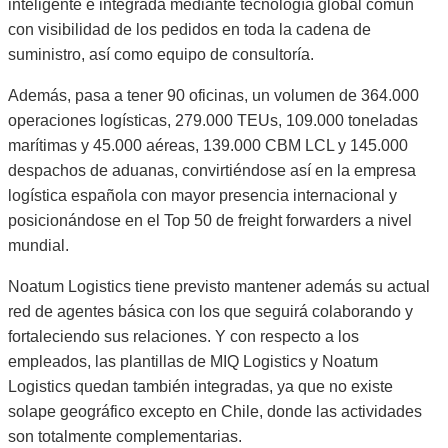
inteligente e integrada mediante tecnología global común
con visibilidad de los pedidos en toda la cadena de
suministro, así como equipo de consultoría.
Además, pasa a tener 90 oficinas, un volumen de 364.000
operaciones logísticas, 279.000 TEUs, 109.000 toneladas
marítimas y 45.000 aéreas, 139.000 CBM LCL y 145.000
despachos de aduanas, convirtiéndose así en la empresa
logística española con mayor presencia internacional y
posicionándose en el Top 50 de freight forwarders a nivel
mundial.
Noatum Logistics tiene previsto mantener además su actual
red de agentes básica con los que seguirá colaborando y
fortaleciendo sus relaciones. Y con respecto a los
empleados, las plantillas de MIQ Logistics y Noatum
Logistics quedan también integradas, ya que no existe
solape geográfico excepto en Chile, donde las actividades
son totalmente complementarias.