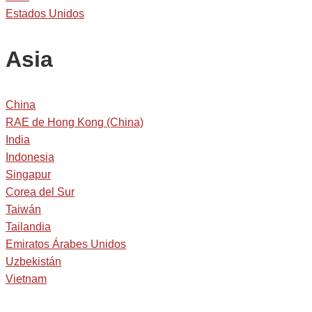
Estados Unidos
Asia
China
RAE de Hong Kong (China)
India
Indonesia
Singapur
Corea del Sur
Taiwán
Tailandia
Emiratos Árabes Unidos
Uzbekistán
Vietnam