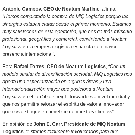
Antonio Campoy, CEO de Noatum Martime
, afirma:
“Hemos completado la compra de MIQ Logistics porque las
sinergias estaban claras desde el primer momento. Estamos
muy satisfechos de esta operación, que nos da más músculo
profesional, geográfico y comercial, convirtiendo a Noatum
Logistics
en la empresa logística española con mayor
presencia internacional
”.
Para
Rafael Torres, CEO de Noatum Logistics
,
“Con un
modelo similar de diversificación sectorial, MIQ Logistics nos
aporta una especialización en algunas áreas y una
internacionalización mayor que posiciona a Noatum
Logistics
en el top 50 de freight forwarders a nivel mundial y
que nos permitirá reforzar el espíritu de valor e innovador
que nos distingue en beneficio de nuestros clientes
”.
En opinión de
John E. Carr, Presidente de MIQ Noatum
Logistics,
“Estamos totalmente involucrados para que