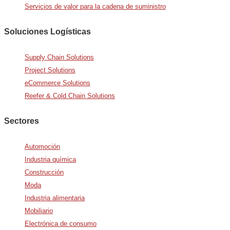
Servicios de valor para la cadena de suministro
Soluciones Logísticas
Supply Chain Solutions
Project Solutions
eCommerce Solutions
Reefer & Cold Chain Solutions
Sectores
Automoción
Industria química
Construcción
Moda
Industria alimentaria
Mobiliario
Electrónica de consumo