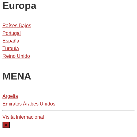
Europa
Países Bajos
Portugal
España
Turquía
Reino Unido
MENA
Argelia
Emiratos Árabes Unidos
Visita Internacional
×