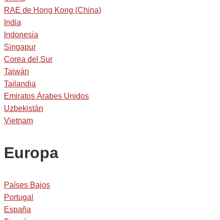
RAE de Hong Kong (China)
India
Indonesia
Singapur
Corea del Sur
Taiwán
Tailandia
Emiratos Árabes Unidos
Uzbekistán
Vietnam
Europa
Países Bajos
Portugal
España