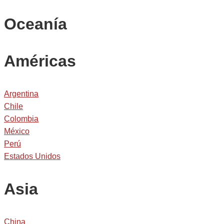
Oceanía
Américas
Argentina
Chile
Colombia
México
Perú
Estados Unidos
Asia
China