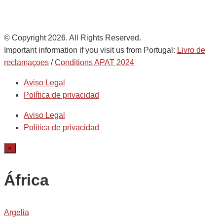
© Copyright 2026. All Rights Reserved.
Important information if you visit us from Portugal:
Livro de
reclamaçoes
/
Conditions APAT 2024
Aviso Legal
Política de privacidad
Aviso Legal
Política de privacidad
×
África
Argelia