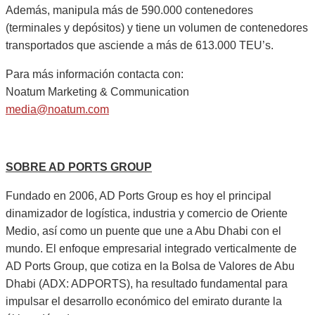
Además, manipula más de 590.000 contenedores
(terminales y depósitos) y tiene un volumen de contenedores
transportados que asciende a más de 613.000 TEU’s.
Para más información contacta con:
Noatum Marketing & Communication
media@noatum.com
SOBRE AD PORTS GROUP
Fundado en 2006, AD Ports Group es hoy el principal
dinamizador de logística, industria y comercio de Oriente
Medio, así como un puente que une a Abu Dhabi con el
mundo. El enfoque empresarial integrado verticalmente de
AD Ports Group, que cotiza en la Bolsa de Valores de Abu
Dhabi (ADX: ADPORTS), ha resultado fundamental para
impulsar el desarrollo económico del emirato durante la