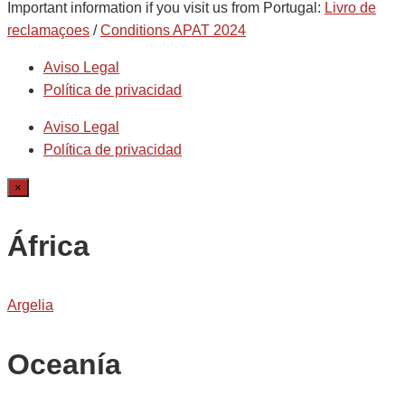
Important information if you visit us from Portugal:
Livro de
reclamaçoes
/
Conditions APAT 2024
Aviso Legal
Política de privacidad
Aviso Legal
Política de privacidad
×
África
Argelia
Oceanía