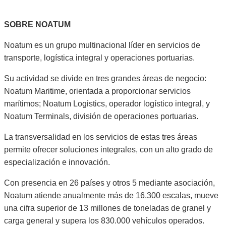
SOBRE NOATUM
Noatum es un grupo multinacional líder en servicios de
transporte, logística integral y operaciones portuarias.
Su actividad se divide en tres grandes áreas de negocio:
Noatum Maritime, orientada a proporcionar servicios
marítimos; Noatum Logistics, operador logístico integral, y
Noatum Terminals, división de operaciones portuarias.
La transversalidad en los servicios de estas tres áreas
permite ofrecer soluciones integrales, con un alto grado de
especialización e innovación.
Con presencia en 26 países y otros 5 mediante asociación,
Noatum atiende anualmente más de 16.300 escalas, mueve
una cifra superior de 13 millones de toneladas de granel y
carga general y supera los 830.000 vehículos operados.