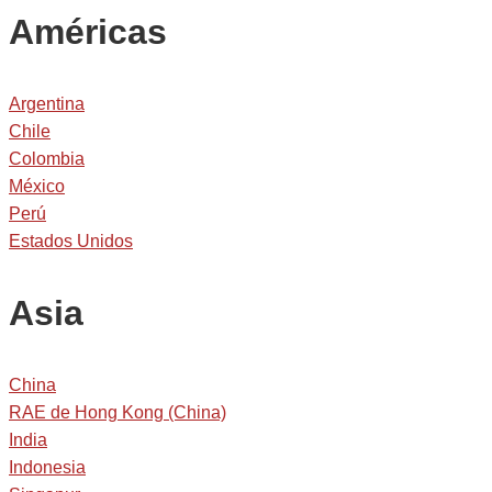
Américas
Argentina
Chile
Colombia
México
Perú
Estados Unidos
Asia
China
RAE de Hong Kong (China)
India
Indonesia