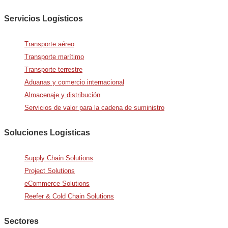
Servicios Logísticos
Transporte aéreo
Transporte marítimo
Transporte terrestre
Aduanas y comercio internacional
Almacenaje y distribución
Servicios de valor para la cadena de suministro
Soluciones Logísticas
Supply Chain Solutions
Project Solutions
eCommerce Solutions
Reefer & Cold Chain Solutions
Sectores