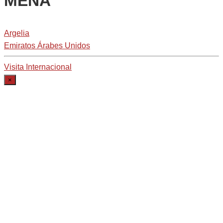
MENA
Argelia
Emiratos Árabes Unidos
Visita Internacional
×