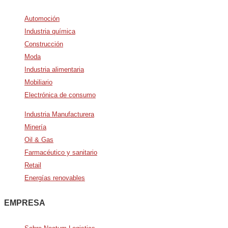
Automoción
Industria química
Construcción
Moda
Industria alimentaria
Mobiliario
Electrónica de consumo
Industria Manufacturera
Minería
Oil & Gas
Farmacéutico y sanitario
Retail
Energías renovables
EMPRESA