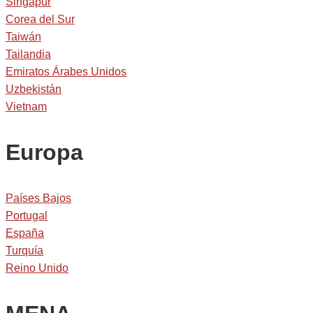
Singapur
Corea del Sur
Taiwán
Tailandia
Emiratos Árabes Unidos
Uzbekistán
Vietnam
Europa
Países Bajos
Portugal
España
Turquía
Reino Unido