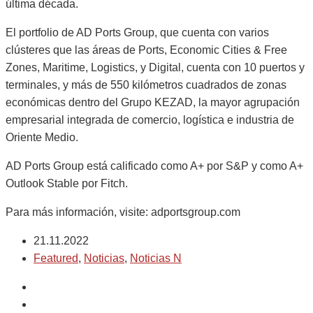
última década.
El portfolio de AD Ports Group, que cuenta con varios
clústeres que las áreas de Ports, Economic Cities & Free
Zones, Maritime, Logistics, y Digital, cuenta con 10 puertos y
terminales, y más de 550 kilómetros cuadrados de zonas
económicas dentro del Grupo KEZAD, la mayor agrupación
empresarial integrada de comercio, logística e industria de
Oriente Medio.
AD Ports Group está calificado como A+ por S&P y como A+
Outlook Stable por Fitch.
Para más información, visite: adportsgroup.com
21.11.2022
Featured
,
Noticias
,
Noticias N