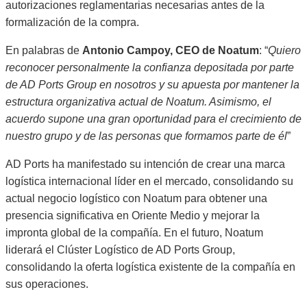
autorizaciones reglamentarias necesarias antes de la
formalización de la compra.
En palabras de
Antonio Campoy, CEO de Noatum
: “
Quiero
reconocer personalmente la confianza depositada por parte
de AD Ports Group en nosotros y su apuesta por mantener la
estructura organizativa actual de Noatum. Asimismo, el
acuerdo supone una gran oportunidad para el crecimiento de
nuestro grupo y de las personas que formamos parte de él
”
AD Ports ha manifestado su intención de crear una marca
logística internacional líder en el mercado, consolidando su
actual negocio logístico con Noatum para obtener una
presencia significativa en Oriente Medio y mejorar la
impronta global de la compañía. En el futuro, Noatum
liderará el Clúster Logístico de AD Ports Group,
consolidando la oferta logística existente de la compañía en
sus operaciones.