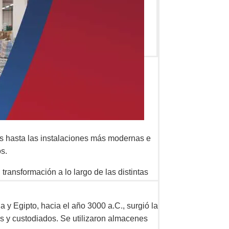
nes hasta las instalaciones más modernas e
s.
ransformación a lo largo de las distintas
y Egipto, hacia el año 3000 a.C., surgió la
 y custodiados. Se utilizaron almacenes