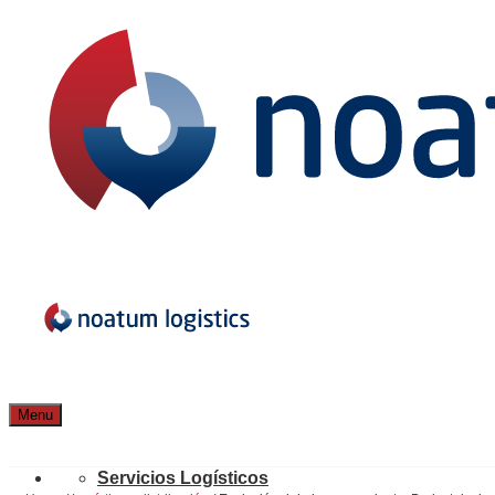
Menu
Servicios Logísticos