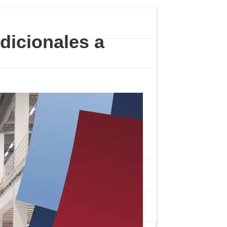
dicionales a