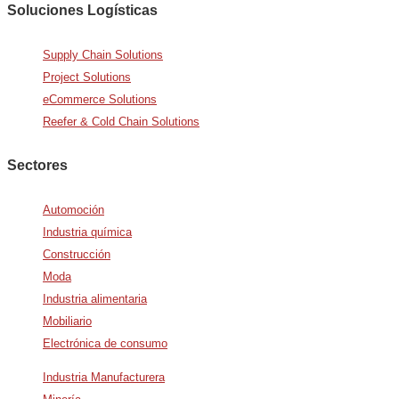
Soluciones Logísticas
Supply Chain Solutions
Project Solutions
eCommerce Solutions
Reefer & Cold Chain Solutions
Sectores
Automoción
Industria química
Construcción
Moda
Industria alimentaria
Mobiliario
Electrónica de consumo
Industria Manufacturera