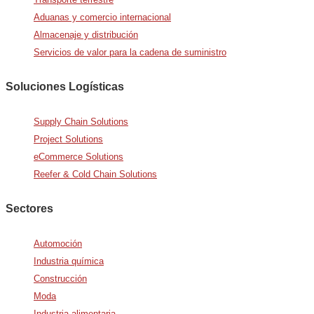
Aduanas y comercio internacional
Almacenaje y distribución
Servicios de valor para la cadena de suministro
Soluciones Logísticas
Supply Chain Solutions
Project Solutions
eCommerce Solutions
Reefer & Cold Chain Solutions
Sectores
Automoción
Industria química
Construcción
Moda
Industria alimentaria