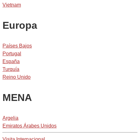
Vietnam
Europa
Países Bajos
Portugal
España
Turquía
Reino Unido
MENA
Argelia
Emiratos Árabes Unidos
Visita Internacional