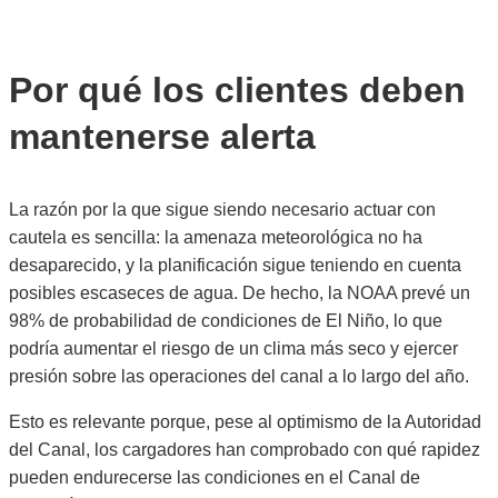
Por qué los clientes deben
mantenerse alerta
La razón por la que sigue siendo necesario actuar con
cautela es sencilla: la amenaza meteorológica no ha
desaparecido, y la planificación sigue teniendo en cuenta
posibles escaseces de agua. De hecho, la NOAA prevé un
98% de probabilidad de condiciones de El Niño, lo que
podría aumentar el riesgo de un clima más seco y ejercer
presión sobre las operaciones del canal a lo largo del año.
Esto es relevante porque, pese al optimismo de la Autoridad
del Canal, los cargadores han comprobado con qué rapidez
pueden endurecerse las condiciones en el Canal de