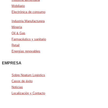
Mobiliario
Electrónica de consumo
Industria Manufacturera
Minería
Oil & Gas
Farmacéutico y sanitario
Retail
Energías renovables
EMPRESA
Sobre Noatum Logistics
Casos de éxito
Noticias
Localización y Contacto