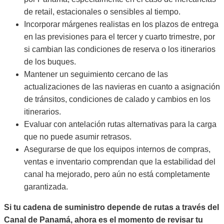
de retail, estacionales o sensibles al tiempo.
Incorporar márgenes realistas en los plazos de entrega
en las previsiones para el tercer y cuarto trimestre, por
si cambian las condiciones de reserva o los itinerarios
de los buques.
Mantener un seguimiento cercano de las
actualizaciones de las navieras en cuanto a asignación
de tránsitos, condiciones de calado y cambios en los
itinerarios.
Evaluar con antelación rutas alternativas para la carga
que no puede asumir retrasos.
Asegurarse de que los equipos internos de compras,
ventas e inventario comprendan que la estabilidad del
canal ha mejorado, pero aún no está completamente
garantizada.
Si tu cadena de suministro depende de rutas a través del
Canal de Panamá, ahora es el momento de revisar tu