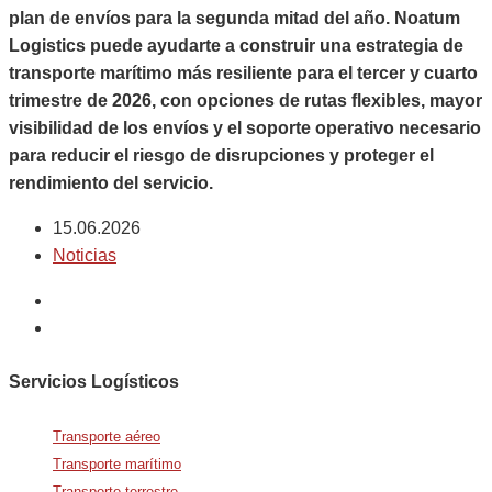
plan de envíos para la segunda mitad del año. Noatum
Logistics puede ayudarte a construir una estrategia de
transporte marítimo más resiliente para el tercer y cuarto
trimestre de 2026, con opciones de rutas flexibles, mayor
visibilidad de los envíos y el soporte operativo necesario
para reducir el riesgo de disrupciones y proteger el
rendimiento del servicio.
15.06.2026
Noticias
Servicios Logísticos
Transporte aéreo
Transporte marítimo
Transporte terrestre