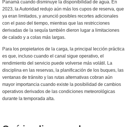
Panamá cuando disminuye la disponibilidad de agua. En
2023, la Autoridad redujo aún más los cupos de reserva, que
ya eran limitados, y anunció posibles recortes adicionales
con el paso del tiempo, mientras que las restricciones
derivadas de la sequía también dieron lugar a limitaciones
de calado y a colas más largas.
Para los propietarios de la carga, la principal lección práctica
es que, incluso cuando el canal sigue operativo, el
rendimiento del servicio puede volverse más volátil. La
disciplina en las reservas, la planificación de los buques, las
ventanas de tránsito y las rutas alternativas cobran aún
mayor importancia cuando existe la posibilidad de cambios
operativos derivados de las condiciones meteorológicas
durante la temporada alta.