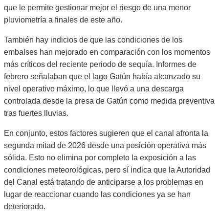
que le permite gestionar mejor el riesgo de una menor
pluviometría a finales de este año.
También hay indicios de que las condiciones de los
embalses han mejorado en comparación con los momentos
más críticos del reciente periodo de sequía. Informes de
febrero señalaban que el lago Gatún había alcanzado su
nivel operativo máximo, lo que llevó a una descarga
controlada desde la presa de Gatún como medida preventiva
tras fuertes lluvias.
En conjunto, estos factores sugieren que el canal afronta la
segunda mitad de 2026 desde una posición operativa más
sólida. Esto no elimina por completo la exposición a las
condiciones meteorológicas, pero sí indica que la Autoridad
del Canal está tratando de anticiparse a los problemas en
lugar de reaccionar cuando las condiciones ya se han
deteriorado.