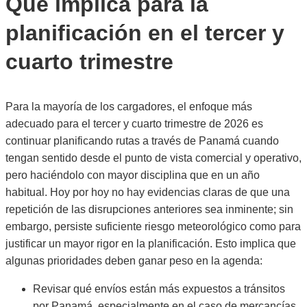
Qué implica para la
planificación en el tercer y
cuarto trimestre
Para la mayoría de los cargadores, el enfoque más
adecuado para el tercer y cuarto trimestre de 2026 es
continuar planificando rutas a través de Panamá cuando
tengan sentido desde el punto de vista comercial y operativo,
pero haciéndolo con mayor disciplina que en un año
habitual. Hoy por hoy no hay evidencias claras de que una
repetición de las disrupciones anteriores sea inminente; sin
embargo, persiste suficiente riesgo meteorológico como para
justificar un mayor rigor en la planificación. Esto implica que
algunas prioridades deben ganar peso en la agenda:
Revisar qué envíos están más expuestos a tránsitos
por Panamá, especialmente en el caso de mercancías