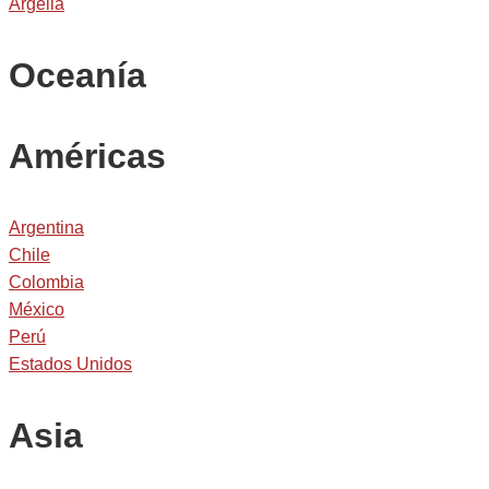
Argelia
Oceanía
Américas
Argentina
Chile
Colombia
México
Perú
Estados Unidos
Asia