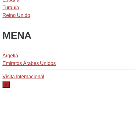
Turquía
Reino Unido
MENA
Argelia
Emiratos Árabes Unidos
Visita Internacional
×