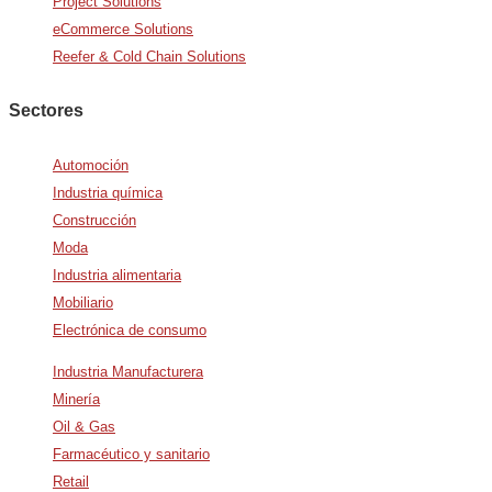
Project Solutions
eCommerce Solutions
Reefer & Cold Chain Solutions
Sectores
Automoción
Industria química
Construcción
Moda
Industria alimentaria
Mobiliario
Electrónica de consumo
Industria Manufacturera
Minería
Oil & Gas
Farmacéutico y sanitario
Retail