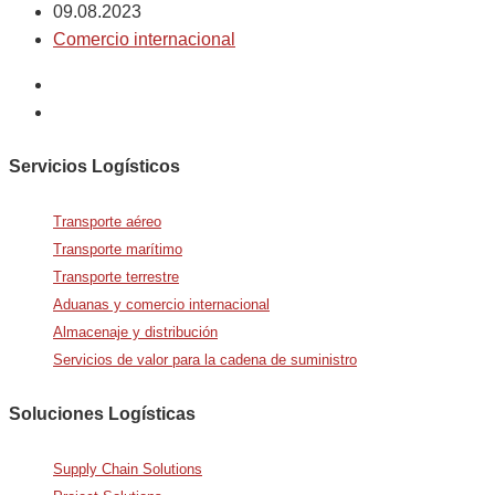
09.08.2023
Comercio internacional
Servicios Logísticos
Transporte aéreo
Transporte marítimo
Transporte terrestre
Aduanas y comercio internacional
Almacenaje y distribución
Servicios de valor para la cadena de suministro
Soluciones Logísticas
Supply Chain Solutions