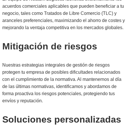
acuerdos comerciales aplicables que pueden beneficiar a tu
negocio, tales como Tratados de Libre Comercio (TLC) y
aranceles preferenciales, maximizando el ahorro de costes y
mejorando la ventaja competitiva en los mercados globales.
Mitigación de riesgos
Nuestras estrategias integrales de gestión de riesgos
protegen tu empresa de posibles dificultades relacionados
con el cumplimiento de la normativa. Al mantenernos al día
de las últimas normativas, identificamos y abordamos de
forma proactiva los riesgos potenciales, protegiendo tus
envíos y reputación.
Soluciones personalizadas