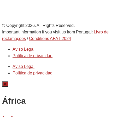
© Copyright 2026. All Rights Reserved.
Important information if you visit us from Portugal:
Livro de
reclamaçoes
/
Conditions APAT 2024
Aviso Legal
Política de privacidad
Aviso Legal
Política de privacidad
×
África