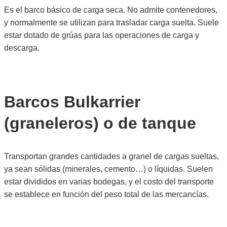
Es el barco básico de carga seca. No admite contenedores,
y normalmente se utilizan para trasladar carga suelta. Suele
estar dotado de grúas para las operaciones de carga y
descarga.
Barcos Bulkarrier
(graneleros) o de tanque
Transportan grandes cantidades a granel de cargas sueltas,
ya sean sólidas (minerales, cemento…) o líquidas. Suelen
estar divididos en varias bodegas, y el costo del transporte
se establece en función del peso total de las mercancías.