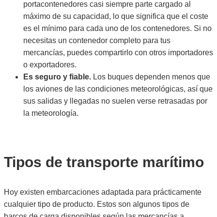
portacontenedores casi siempre parte cargado al
máximo de su capacidad, lo que significa que el coste
es el mínimo para cada uno de los contenedores. Si no
necesitas un contenedor completo para tus
mercancías, puedes compartirlo con otros importadores
o exportadores.
Es seguro y fiable.
Los buques dependen menos que
los aviones de las condiciones meteorológicas, así que
sus salidas y llegadas no suelen verse retrasadas por
la meteorología.
Tipos de transporte marítimo​
Hoy existen embarcaciones adaptada para prácticamente
cualquier tipo de producto. Estos son algunos tipos de
barcos de carga disponibles según las mercancías a