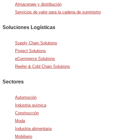
Almacenaje y distribución
Servicios de valor para la cadena de suministro
Soluciones Logísticas
Supply Chain Solutions
Project Solutions
eCommerce Solutions
Reefer & Cold Chain Solutions
Sectores
Automoción
Industria química
Construcción
Moda
Industria alimentaria
Mobiliario