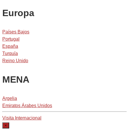
Europa
Países Bajos
Portugal
España
Turquía
Reino Unido
MENA
Argelia
Emiratos Árabes Unidos
Visita Internacional
×