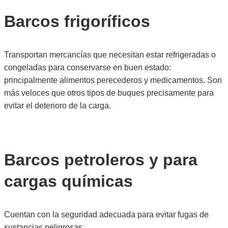
Barcos frigoríficos
Transportan mercancías que necesitan estar refrigeradas o
congeladas para conservarse en buen estado:
principalmente alimentos perecederos y medicamentos. Son
más veloces que otros tipos de buques precisamente para
evitar el deterioro de la carga.
Barcos petroleros y para
cargas químicas
Cuentan con la seguridad adecuada para evitar fugas de
sustancias peligrosas.