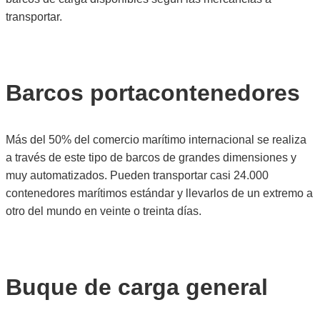
transportar.
Barcos portacontenedores
Más del 50% del comercio marítimo internacional se realiza
a través de este tipo de barcos de grandes dimensiones y
muy automatizados. Pueden transportar casi 24.000
contenedores marítimos estándar y llevarlos de un extremo a
otro del mundo en veinte o treinta días.
Buque de carga general