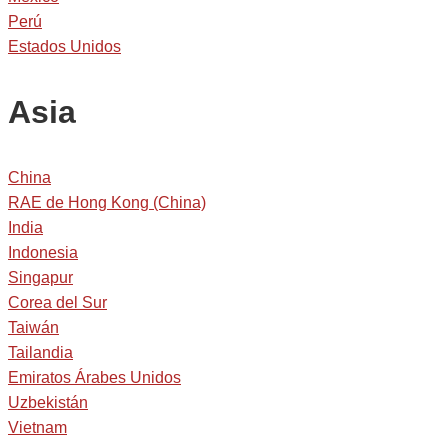
Perú
Estados Unidos
Asia
China
RAE de Hong Kong (China)
India
Indonesia
Singapur
Corea del Sur
Taiwán
Tailandia
Emiratos Árabes Unidos
Uzbekistán
Vietnam