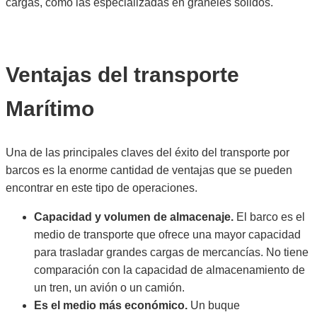
cargas, como las especializadas en graneles sólidos.
Ventajas del transporte
Marítimo​
Una de las principales claves del éxito del transporte por
barcos es la enorme cantidad de ventajas que se pueden
encontrar en este tipo de operaciones.
Capacidad y volumen de almacenaje.
El barco es el
medio de transporte que ofrece una mayor capacidad
para trasladar grandes cargas de mercancías. No tiene
comparación con la capacidad de almacenamiento de
un tren, un avión o un camión.
Es el medio más económico.
Un buque