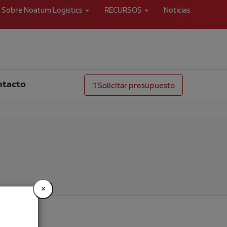
Sobre Noatum Logistics
RECURSOS
Noticias
ntacto
Solicitar presupuesto
×