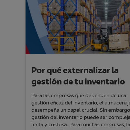
Por qué externalizar la
gestión de tu inventario
Para las empresas que dependen de una
gestión eficaz del inventario, el almacenaj
desempeña un papel crucial. Sin embargo,
gestión del inventario puede ser compleja
lenta y costosa. Para muchas empresas, l