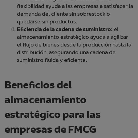
flexibilidad ayuda a las empresas a satisfacer la
demanda del cliente sin sobrestock o
quedarse sin productos.
Eficiencia de la cadena de suministro:
el
almacenamiento estratégico ayuda a agilizar
el flujo de bienes desde la producción hasta la
distribución, asegurando una cadena de
suministro fluida y eficiente.
Beneficios del
almacenamiento
estratégico para las
empresas de FMCG