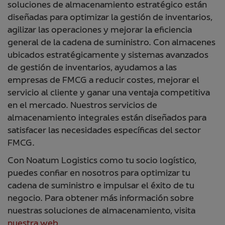
soluciones de almacenamiento estratégico están
diseñadas para optimizar la gestión de inventarios,
agilizar las operaciones y mejorar la eficiencia
general de la cadena de suministro. Con almacenes
ubicados estratégicamente y sistemas avanzados
de gestión de inventarios, ayudamos a las
empresas de FMCG a reducir costes, mejorar el
servicio al cliente y ganar una ventaja competitiva
en el mercado. Nuestros servicios de
almacenamiento integrales están diseñados para
satisfacer las necesidades específicas del sector
FMCG.
Con Noatum Logistics como tu socio logístico,
puedes confiar en nosotros para optimizar tu
cadena de suministro e impulsar el éxito de tu
negocio. Para obtener más información sobre
nuestras soluciones de almacenamiento, visita
nuestra web
.