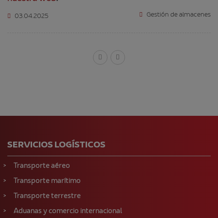
Gestión de almacenes
03.04.2025
SERVICIOS LOGÍSTICOS
Transporte aéreo
Transporte marítimo
Transporte terrestre
Aduanas y comercio internacional