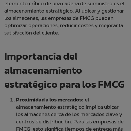
elemento crítico de una cadena de suministro es el
almacenamiento estratégico. Al ubicar y gestionar
los almacenes, las empresas de FMCG pueden
optimizar operaciones, reducir costes y mejorar la
satisfacción del cliente.
Importancia del
almacenamiento
estratégico para los FMCG
Proximidad a los mercados:
el
almacenamiento estratégico implica ubicar
los almacenes cerca de los mercados clave y
centros de distribución. Para las empresas de
FMCG, esto significa tiempos de entrega más