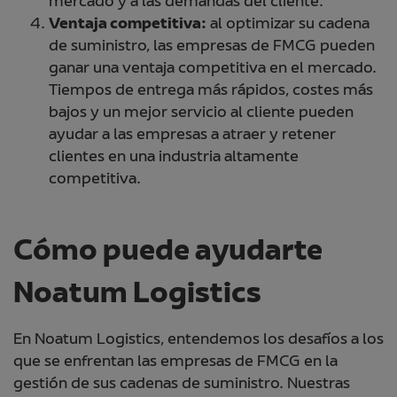
mercado y a las demandas del cliente.
Ventaja competitiva:
al optimizar su cadena
de suministro, las empresas de FMCG pueden
ganar una ventaja competitiva en el mercado.
Tiempos de entrega más rápidos, costes más
bajos y un mejor servicio al cliente pueden
ayudar a las empresas a atraer y retener
clientes en una industria altamente
competitiva.
Cómo puede ayudarte
Noatum Logistics
En Noatum Logistics, entendemos los desafíos a los
que se enfrentan las empresas de FMCG en la
gestión de sus cadenas de suministro. Nuestras