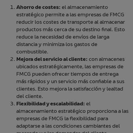
Ahorro de costes:
el almacenamiento
estratégico permite a las empresas de FMCG
reducir los costes de transporte al almacenar
productos más cerca de su destino final. Esto
reduce la necesidad de envíos de larga
distancia y minimiza los gastos de
combustible.
Mejora del servicio al cliente:
con almacenes
ubicados estratégicamente, las empresas de
FMCG pueden ofrecer tiempos de entrega
más rápidos y un servicio más confiable a sus
clientes. Esto mejora la satisfacción y lealtad
del cliente.
Flexibilidad y escalabilidad:
el
almacenamiento estratégico proporciona a las
empresas de FMCG la flexibilidad para
adaptarse a las condiciones cambiantes del