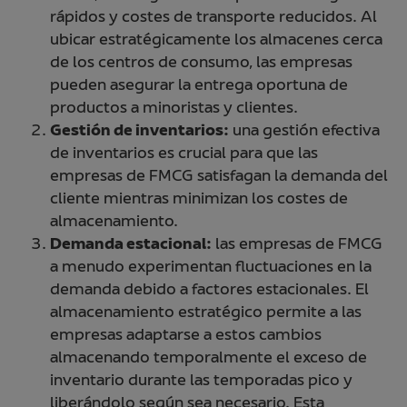
rápidos y costes de transporte reducidos. Al
ubicar estratégicamente los almacenes cerca
de los centros de consumo, las empresas
pueden asegurar la entrega oportuna de
productos a minoristas y clientes.
Gestión de inventarios:
una gestión efectiva
de inventarios es crucial para que las
empresas de FMCG satisfagan la demanda del
cliente mientras minimizan los costes de
almacenamiento.
Demanda estacional:
las empresas de FMCG
a menudo experimentan fluctuaciones en la
demanda debido a factores estacionales. El
almacenamiento estratégico permite a las
empresas adaptarse a estos cambios
almacenando temporalmente el exceso de
inventario durante las temporadas pico y
liberándolo según sea necesario. Esta