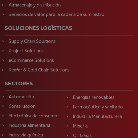
Almacenaje y distribución
Servicios de valor para la cadena de suministro
SOLUCIONES LOGÍSTICAS
Supply Chain Solutions
Project Solutions
eCommerce Solutions
Reefer & Cold Chain Solutions
SECTORES
Automoción
Energías renovables
Construcción
Farmacéutico y sanitario
Electrónica de consumo
Industria Manufacturera
Industria alimentaria
Minería
Industria química
Oil & Gas