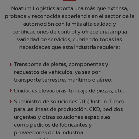
Noatum Logistics aporta una más que extensa,
probada y reconocida experiencia en el sector de la
automoción con la más alta calidad y
certificaciones de control y ofrece una amplia
variedad de servicios, cubriendo todas las
necesidades que esta industria requiere:
Transporte de piezas, componentes y
repuestos de vehículos, ya sea por
transporte terrestre, marítimo o aéreo.
Unidades elevadoras, trincaje de piezas, etc.
Suministro de soluciones JIT (Just-In-Time)
para las líneas de producción, CKD, pedidos
urgentes y otras soluciones especiales
como pedidos de fabricantes y
proveedores de la industria