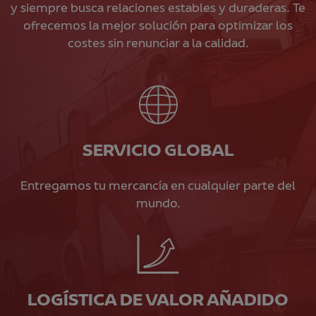
y siempre busca relaciones estables y duraderas. Te
ofrecemos la mejor solución para optimizar los
costes sin renunciar a la calidad.
SERVICIO GLOBAL
Entregamos tu mercancía en cualquier parte del
mundo.
LOGÍSTICA DE VALOR AÑADIDO