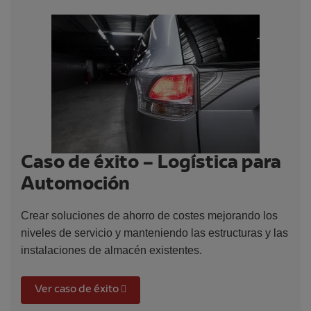
Caso de éxito – Logística para
Automoción
Crear soluciones de ahorro de costes mejorando los
niveles de servicio y manteniendo las estructuras y las
instalaciones de almacén existentes.
Ver caso de éxito