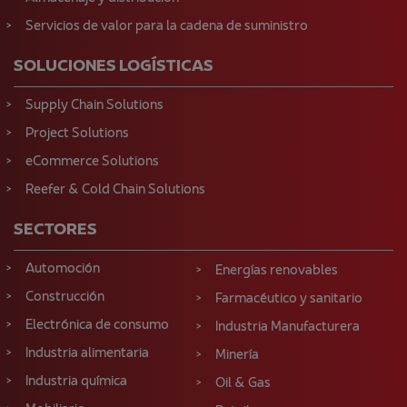
Servicios de valor para la cadena de suministro
SOLUCIONES LOGÍSTICAS
Supply Chain Solutions
Project Solutions
eCommerce Solutions
Reefer & Cold Chain Solutions
SECTORES
Automoción
Energías renovables
Construcción
Farmacéutico y sanitario
Electrónica de consumo
Industria Manufacturera
Industria alimentaria
Minería
Industria química
Oil & Gas