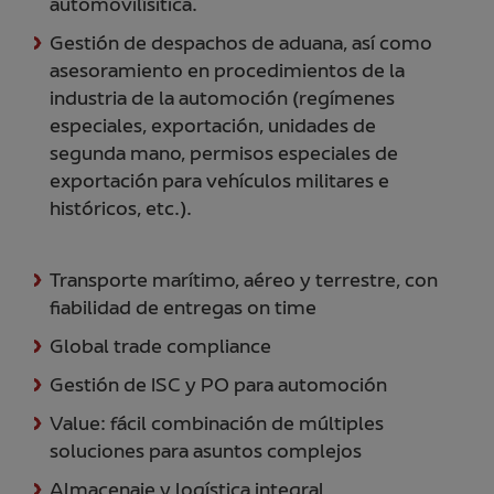
automovilísitica.
Gestión de despachos de aduana, así como
asesoramiento en procedimientos de la
industria de la automoción (regímenes
especiales, exportación, unidades de
segunda mano, permisos especiales de
exportación para vehículos militares e
históricos, etc.).
Transporte marítimo, aéreo y terrestre, con
fiabilidad de entregas on time
Global trade compliance
Gestión de ISC y PO para automoción
Value: fácil combinación de múltiples
soluciones para asuntos complejos
Almacenaje y logística integral