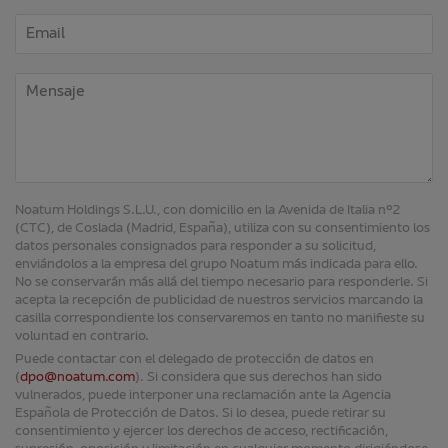
Noatum Holdings S.L.U., con domicilio en la Avenida de Italia nº2
(CTC), de Coslada (Madrid, España), utiliza con su consentimiento los
datos personales consignados para responder a su solicitud,
enviándolos a la empresa del grupo Noatum más indicada para ello.
No se conservarán más allá del tiempo necesario para responderle. Si
acepta la recepción de publicidad de nuestros servicios marcando la
casilla correspondiente los conservaremos en tanto no manifieste su
voluntad en contrario.
Puede contactar con el delegado de protección de datos en
(
dpo@noatum.com
). Si considera que sus derechos han sido
vulnerados, puede interponer una reclamación ante la Agencia
Española de Protección de Datos. Si lo desea, puede retirar su
consentimiento y ejercer los derechos de acceso, rectificación,