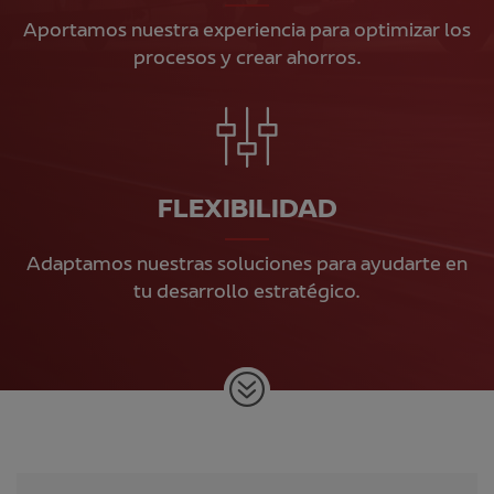
Aportamos nuestra experiencia para optimizar los
procesos y crear ahorros.
FLEXIBILIDAD
Adaptamos nuestras soluciones para ayudarte en
tu desarrollo estratégico.