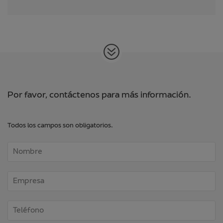
Por favor, contáctenos para más información.
Todos los campos son obligatorios.