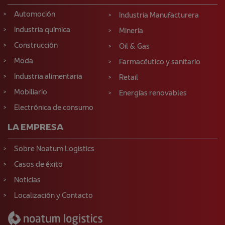
Automoción
Industria Manufacturera
Industria química
Minería
Construcción
Oil & Gas
Moda
Farmacéutico y sanitario
Industria alimentaria
Retail
Mobiliario
Energías renovables
Electrónica de consumo
LA EMPRESA
Sobre Noatum Logistics
Casos de éxito
Noticias
Localización y Contacto