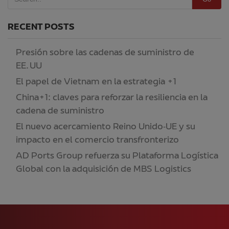
RECENT POSTS
Presión sobre las cadenas de suministro de
EE. UU
El papel de Vietnam en la estrategia +1
China+1: claves para reforzar la resiliencia en la
cadena de suministro
El nuevo acercamiento Reino Unido‑UE y su
impacto en el comercio transfronterizo
AD Ports Group refuerza su Plataforma Logística
Global con la adquisición de MBS Logistics