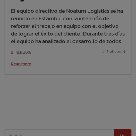
El equipo directivo de Noatum Logistics se ha
reunido en Estambul con la intención de
reforzar el trabajo en equipo con el objetivo
de lograr el éxito del cliente. Durante tres días
el equipo ha analizado el desarrollo de todos
Noticias N
18.11.2019
Read more
Go