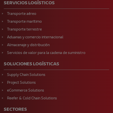
SERVICIOS LOGÍSTICOS
Transporte aéreo
Transporte marítimo
Transporte terrestre
Aduanas y comercio internacional
Almacenaje y distribución
Servicios de valor para la cadena de suministro
SOLUCIONES LOGÍSTICAS
Supply Chain Solutions
Project Solutions
eCommerce Solutions
Reefer & Cold Chain Solutions
SECTORES