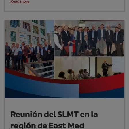
Read more
Reunión del SLMT en la
región de East Med