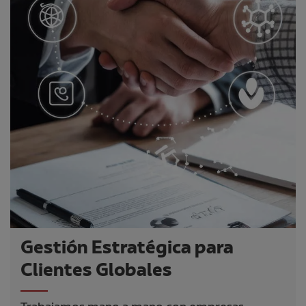
Gestión Estratégica para
Clientes Globales