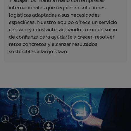
Trabajamos mano a mano con empresas
internacionales que requieren soluciones
logísticas adaptadas a sus necesidades
específicas. Nuestro equipo ofrece un servicio
cercano y constante, actuando como un socio
de confianza para ayudarte a crecer, resolver
retos concretos y alcanzar resultados
sostenibles a largo plazo.