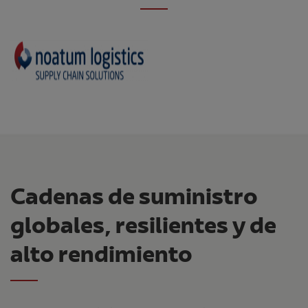
Cadenas de suministro
globales, resilientes y de
alto rendimiento