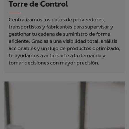
Torre de Control
Centralizamos los datos de proveedores,
transportistas y fabricantes para supervisar y
gestionar tu cadena de suministro de forma
eficiente. Gracias a una visibilidad total, análisis
accionables y un flujo de productos optimizado,
te ayudamos a anticiparte a la demanda y
tomar decisiones con mayor precisión.