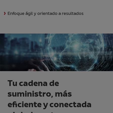
Enfoque ágil y orientado a resultados
Tu cadena de
suministro, más
eficiente y conectada