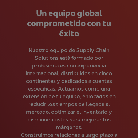
Un equipo global
comprometido con tu
éxito
Nuestro equipo de Supply Chain
Solutions está formado por
profesionales con experiencia
internacional, distribuidos en cinco
continentes y dedicados a cuentas
específicas. Actuamos como una
extensión de tu equipo, enfocados en
reducir los tiempos de llegada al
mercado, optimizar el inventario y
disminuir costes para mejorar tus
márgenes.
Construimos relaciones a largo plazo a