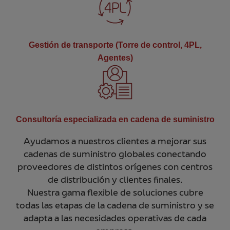
Gestión de transporte (Torre de control, 4PL,
Agentes)
Consultoría especializada en cadena de suministro
Ayudamos a nuestros clientes a mejorar sus
cadenas de suministro globales conectando
proveedores de distintos orígenes con centros
de distribución y clientes finales.
Nuestra gama flexible de soluciones cubre
todas las etapas de la cadena de suministro y se
adapta a las necesidades operativas de cada