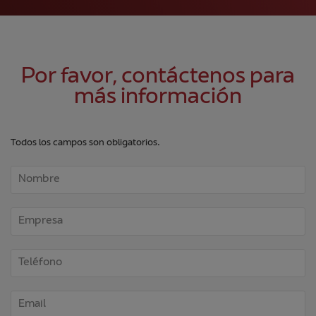
Por favor, contáctenos para
más información
Todos los campos son obligatorios.