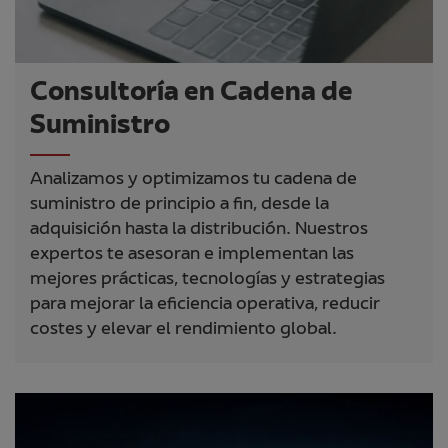
Consultoría en Cadena de
Suministro
Analizamos y optimizamos tu cadena de
suministro de principio a fin, desde la
adquisición hasta la distribución. Nuestros
expertos te asesoran e implementan las
mejores prácticas, tecnologías y estrategias
para mejorar la eficiencia operativa, reducir
costes y elevar el rendimiento global.