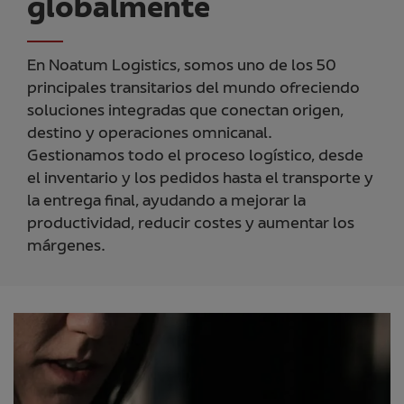
globalmente
En Noatum Logistics, somos uno de los 50
principales transitarios del mundo ofreciendo
soluciones integradas que conectan origen,
destino y operaciones omnicanal.
Gestionamos todo el proceso logístico, desde
el inventario y los pedidos hasta el transporte y
la entrega final, ayudando a mejorar la
productividad, reducir costes y aumentar los
márgenes.