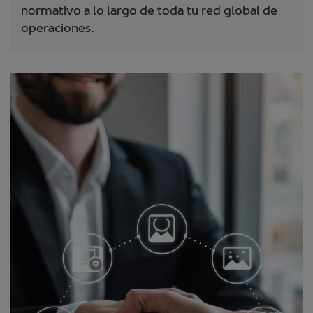
normativo a lo largo de toda tu red global de
operaciones.