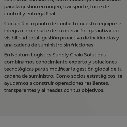
para la gestión en origen, transporte, torre de
control y entrega final.
Con un único punto de contacto, nuestro equipo se
integra como parte de tu operación, garantizando
visibilidad total, gestión proactiva de incidencias y
una cadena de suministro sin fricciones.
En Noatum Logistics Supply Chain Solutions
combinamos conocimiento experto y soluciones
tecnológicas para simplificar la gestión global de tu
cadena de suministro. Como socios estratégicos, te
ayudamos a construir operaciones resilientes,
transparentes y alineadas con tus objetivos.