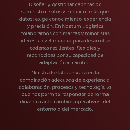
Diseñar y gestionar cadenas de
suministro exitosas requiere más que
datos: exige conocimiento, experiencia
y precisión. En Noatum Logistics
colaboramos con marcas y minoristas
líderes a nivel mundial para desarrollar
cadenas resilientes, flexibles y
reconocidas por su capacidad de
adaptación al cambio.
Nuestra fortaleza radica en la
combinación adecuada de experiencia,
colaboración, procesos y tecnología, lo
que nos permite responder de forma
dinámica ante cambios operativos, del
entorno o del mercado.