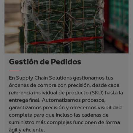
Gestión de Pedidos
En Supply Chain Solutions gestionamos tus
órdenes de compra con precisión, desde cada
referencia individual de producto (SKU) hasta la
entrega final. Automatizamos procesos,
garantizamos precisión y ofrecemos visibilidad
completa para que incluso las cadenas de
suministro más complejas funcionen de forma
ágil y eficiente.