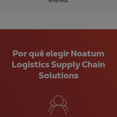
empresa.
Por qué elegir Noatum
Logistics Supply Chain
Solutions