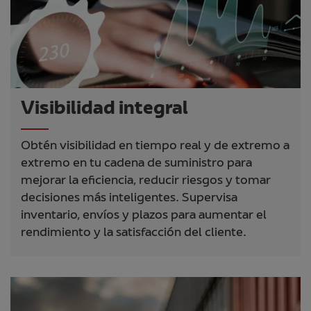
Visibilidad integral
Obtén visibilidad en tiempo real y de extremo a
extremo en tu cadena de suministro para
mejorar la eficiencia, reducir riesgos y tomar
decisiones más inteligentes. Supervisa
inventario, envíos y plazos para aumentar el
rendimiento y la satisfacción del cliente.