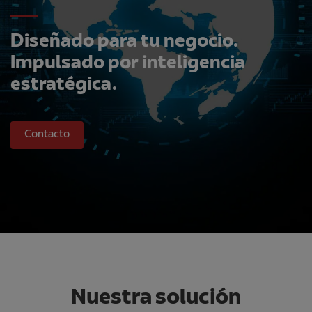
Diseñado para tu negocio.
Impulsado por inteligencia
estratégica.
Contacto
Nuestra solución