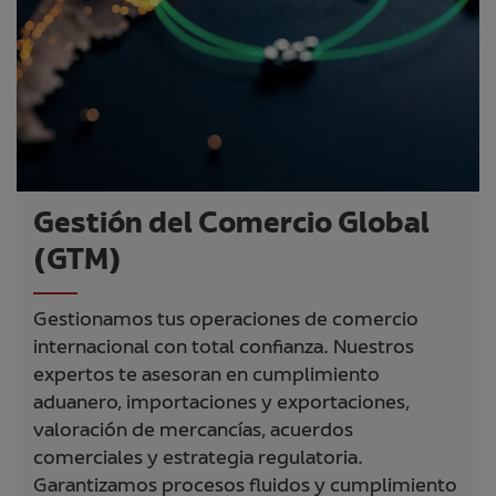
Gestión del Comercio Global
(GTM)
Gestionamos tus operaciones de comercio
internacional con total confianza. Nuestros
expertos te asesoran en cumplimiento
aduanero, importaciones y exportaciones,
valoración de mercancías, acuerdos
comerciales y estrategia regulatoria.
Garantizamos procesos fluidos y cumplimiento