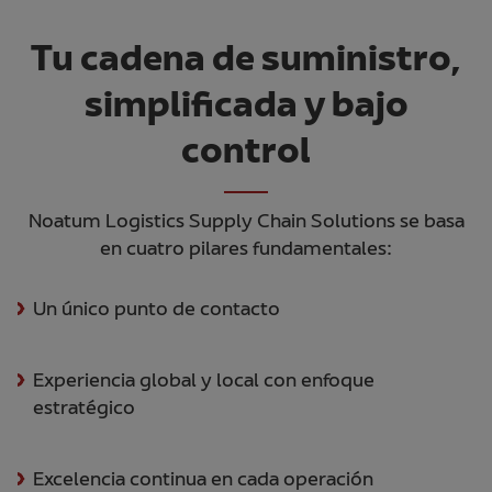
Tu cadena de suministro,
simplificada y bajo
control
Noatum Logistics Supply Chain Solutions se basa
en cuatro pilares fundamentales:
Un único punto de contacto
Experiencia global y local con enfoque
estratégico
Excelencia continua en cada operación