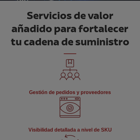
Servicios de valor
añadido para fortalecer
tu cadena de suministro
Gestión de pedidos y proveedores
Visibilidad detallada a nivel de SKU