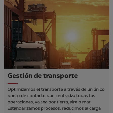
Gestión de transporte
Optimizamos el transporte a través de un único
punto de contacto que centraliza todas tus
operaciones, ya sea por tierra, aire o mar.
Estandarizamos procesos, reducimos la carga