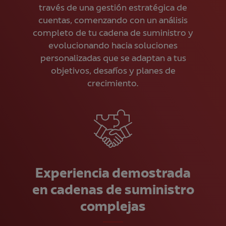
través de una gestión estratégica de
cuentas, comenzando con un análisis
completo de tu cadena de suministro y
evolucionando hacia soluciones
personalizadas que se adaptan a tus
objetivos, desafíos y planes de
crecimiento.
Experiencia demostrada
en cadenas de suministro
complejas