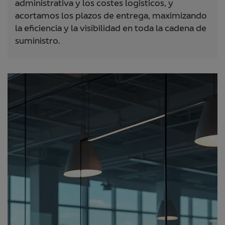
administrativa y los costes logísticos, y
acortamos los plazos de entrega, maximizando
la eficiencia y la visibilidad en toda la cadena de
suministro.