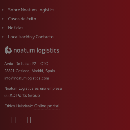
Sobre Noatum Logistics
Casos de éxito
Noticias
Localización y Contacto
Avda. De Italia nº2 – CTC
28821 Coslada, Madrid, Spain
info@noatumlogistics.com
Noatum Logistics es una empresa
AD Ports Group
de
Online portal
Ethics Helpdesk: