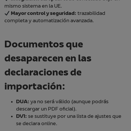
mismo sistema en la UE.
Mayor control y seguridad:
trazabilidad
completa y automatización avanzada.
Documentos que
desaparecen en las
declaraciones de
importación:
DUA:
ya no será válido (aunque podrás
descargar un PDF oficial).
DV1:
se sustituye por una lista de ajustes que
se declara online.