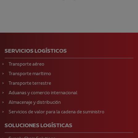
SERVICIOS LOGÍSTICOS
Transporte aéreo
Transporte marítimo
Transporte terrestre
Aduanas y comercio internacional
Almacenaje y distribución
Servicios de valor para la cadena de suministro
SOLUCIONES LOGÍSTICAS