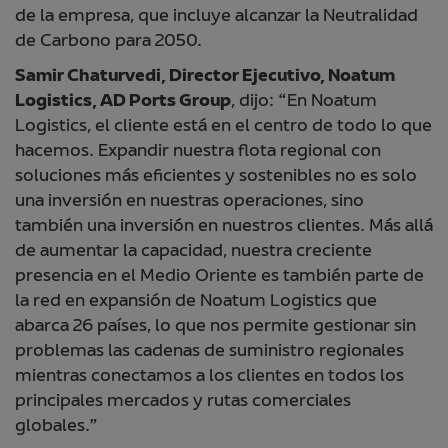
de la empresa, que incluye alcanzar la Neutralidad
de Carbono para 2050.
Samir Chaturvedi, Director Ejecutivo, Noatum
Logistics, AD Ports Group
, dijo: “En Noatum
Logistics, el cliente está en el centro de todo lo que
hacemos. Expandir nuestra flota regional con
soluciones más eficientes y sostenibles no es solo
una inversión en nuestras operaciones, sino
también una inversión en nuestros clientes. Más allá
de aumentar la capacidad, nuestra creciente
presencia en el Medio Oriente es también parte de
la red en expansión de Noatum Logistics que
abarca 26 países, lo que nos permite gestionar sin
problemas las cadenas de suministro regionales
mientras conectamos a los clientes en todos los
principales mercados y rutas comerciales
globales.”