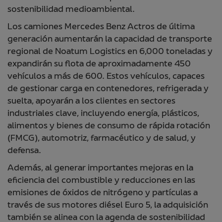
sostenibilidad medioambiental.
Los camiones Mercedes Benz Actros de última
generación aumentarán la capacidad de transporte
regional de Noatum Logistics en 6,000 toneladas y
expandirán su flota de aproximadamente 450
vehículos a más de 600. Estos vehículos, capaces
de gestionar carga en contenedores, refrigerada y
suelta, apoyarán a los clientes en sectores
industriales clave, incluyendo energía, plásticos,
alimentos y bienes de consumo de rápida rotación
(FMCG), automotriz, farmacéutico y de salud, y
defensa.
Además, al generar importantes mejoras en la
eficiencia del combustible y reducciones en las
emisiones de óxidos de nitrógeno y partículas a
través de sus motores diésel Euro 5, la adquisición
también se alinea con la agenda de sostenibilidad