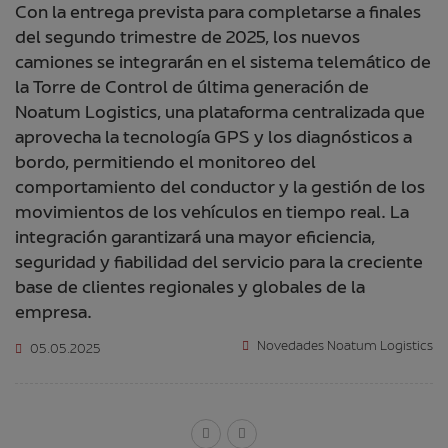
Con la entrega prevista para completarse a finales
del segundo trimestre de 2025, los nuevos
camiones se integrarán en el sistema telemático de
la Torre de Control de última generación de
Noatum Logistics, una plataforma centralizada que
aprovecha la tecnología GPS y los diagnósticos a
bordo, permitiendo el monitoreo del
comportamiento del conductor y la gestión de los
movimientos de los vehículos en tiempo real. La
integración garantizará una mayor eficiencia,
seguridad y fiabilidad del servicio para la creciente
base de clientes regionales y globales de la
empresa.
Novedades Noatum Logistics
05.05.2025