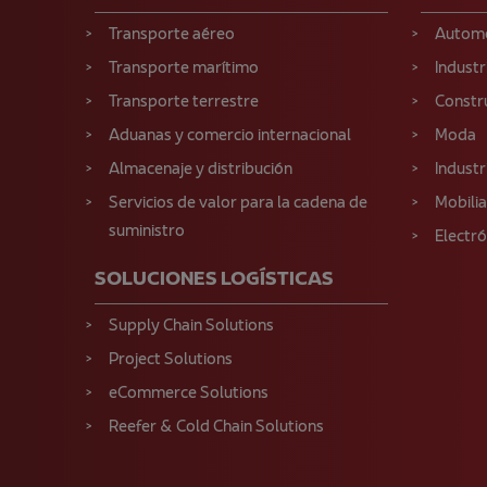
Transporte aéreo
Autom
Transporte marítimo
Industr
Transporte terrestre
Constr
Aduanas y comercio internacional
Moda
Almacenaje y distribución
Industr
Servicios de valor para la cadena de
Mobilia
suministro
Electr
SOLUCIONES LOGÍSTICAS
Supply Chain Solutions
Project Solutions
eCommerce Solutions
Reefer & Cold Chain Solutions