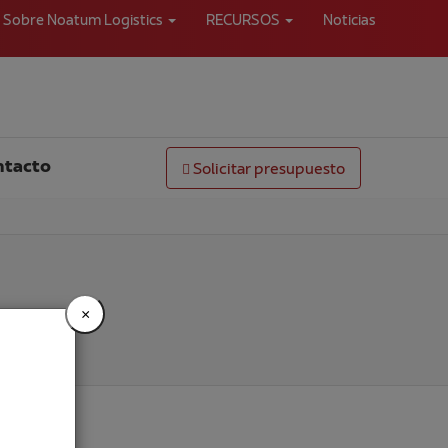
Sobre Noatum Logistics
RECURSOS
Noticias
ntacto
Solicitar presupuesto
×