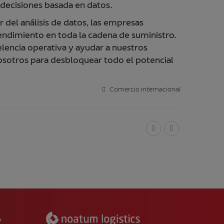
 decisiones basada en datos.
 del análisis de datos, las empresas
rendimiento en toda la cadena de suministro.
encia operativa y ayudar a nuestros
osotros para desbloquear todo el potencial
Comercio internacional
A