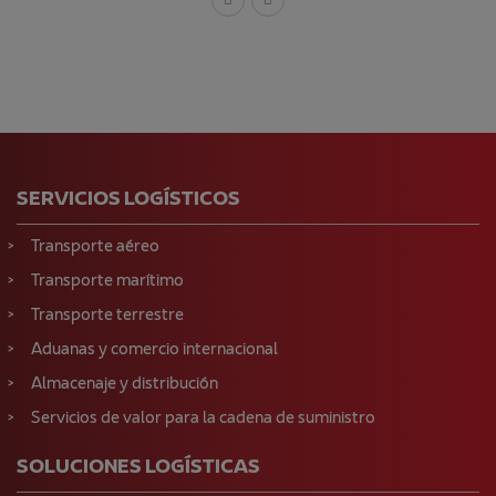
SERVICIOS LOGÍSTICOS
Transporte aéreo
Transporte marítimo
Transporte terrestre
Aduanas y comercio internacional
Almacenaje y distribución
Servicios de valor para la cadena de suministro
SOLUCIONES LOGÍSTICAS