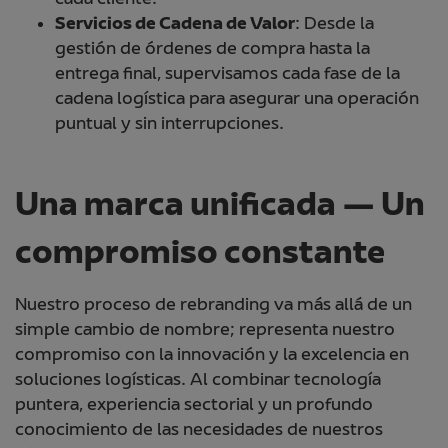
cada cliente.
Servicios de Cadena de Valor
: Desde la
gestión de órdenes de compra hasta la
entrega final, supervisamos cada fase de la
cadena logística para asegurar una operación
puntual y sin interrupciones.
Una marca unificada — Un
compromiso constante
Nuestro proceso de rebranding va más allá de un
simple cambio de nombre; representa nuestro
compromiso con la innovación y la excelencia en
soluciones logísticas. Al combinar tecnología
puntera, experiencia sectorial y un profundo
conocimiento de las necesidades de nuestros