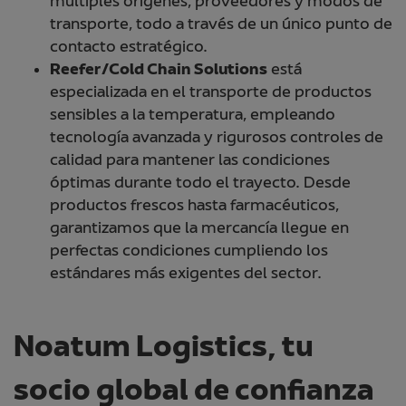
múltiples orígenes, proveedores y modos de
transporte, todo a través de un único punto de
contacto estratégico.
Reefer/Cold Chain Solutions
está
especializada en el transporte de productos
sensibles a la temperatura, empleando
tecnología avanzada y rigurosos controles de
calidad para mantener las condiciones
óptimas durante todo el trayecto. Desde
productos frescos hasta farmacéuticos,
garantizamos que la mercancía llegue en
perfectas condiciones cumpliendo los
estándares más exigentes del sector.
Noatum Logistics, tu
socio global de confianza