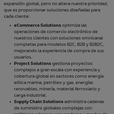
expansión global, pero no altera nuestra prioridad,
que es proporcionar soluciones diseñadas para
cada cliente:
eCommerce Solutions
optimiza las
operaciones de comercio electrónico de
nuestros clientes con soluciones omnicanal
completas para modelos B2C, B2B y B2B2C,
mejorando la experiencia de compra de sus
usuarios.
Project Solutions
gestiona proyectos
complejos a gran escala con experiencia y
cobertura global en sectores como energía
eólica marina, petróleo y gas, energías
renovables, minería, material ferroviario y
carga industrial.
Supply Chain Solutions
administra cadenas
de suministro globales complejas con