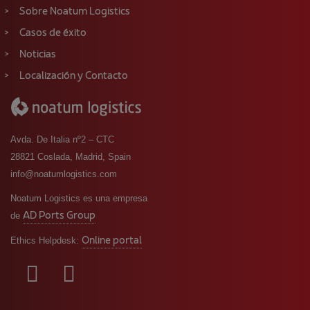
Sobre Noatum Logistics
Casos de éxito
Noticias
Localización y Contacto
Avda. De Italia nº2 – CTC
28821 Coslada, Madrid, Spain
info@noatumlogistics.com
Noatum Logistics es una empresa
AD Ports Group
de
Online portal
Ethics Helpdesk: