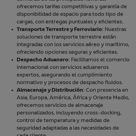
ofrecemos tarifas competitivas y garantía de
disponibilidad de espacio para todo tipo de
cargas, con entregas puntuales y eficientes.
Transporte Terrestre y Ferroviario
: Nuestras
soluciones de transporte terrestre están
integradas con los servicios aéreo y marítimo,
ofreciendo opciones seguras y eficientes.
Despacho Aduanero
: Facilitamos el comercio
internacional con servicios aduaneros
expertos, asegurando el cumplimiento
normativo y procesos de despacho fluidos.
Almacenaje y Distribución
: Con presencia en
Asia, Europa, América, África y Oriente Medio,
ofrecemos servicios de almacenaje
personalizados, incluyendo cross-docking,
control de temperatura y medidas de
seguridad adaptadas a las necesidades de