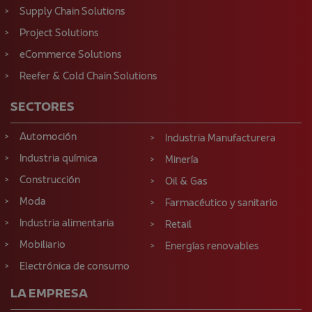
Supply Chain Solutions
Project Solutions
eCommerce Solutions
Reefer & Cold Chain Solutions
SECTORES
Automoción
Industria Manufacturera
Industria química
Minería
Construcción
Oil & Gas
Moda
Farmacéutico y sanitario
Industria alimentaria
Retail
Mobiliario
Energías renovables
Electrónica de consumo
LA EMPRESA