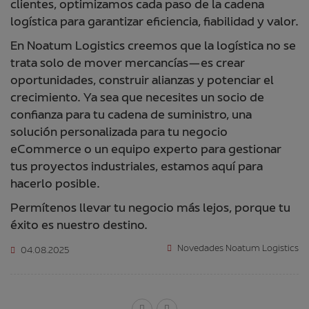
clientes, optimizamos cada paso de la cadena
logística para garantizar eficiencia, fiabilidad y valor.
En Noatum Logistics creemos que la logística no se
trata solo de mover mercancías—es crear
oportunidades, construir alianzas y potenciar el
crecimiento. Ya sea que necesites un socio de
confianza para tu cadena de suministro, una
solución personalizada para tu negocio
eCommerce o un equipo experto para gestionar
tus proyectos industriales, estamos aquí para
hacerlo posible.
Permítenos llevar tu negocio más lejos, porque tu
éxito es nuestro destino.
Novedades Noatum Logistics
04.08.2025