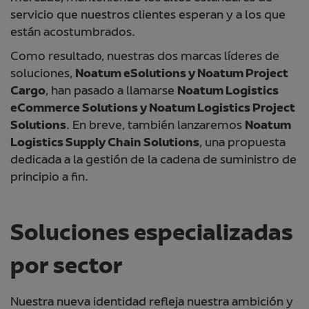
servicio que nuestros clientes esperan y a los que
están acostumbrados.
Como resultado, nuestras dos marcas líderes de
soluciones,
Noatum eSolutions y Noatum Project
Cargo
, han pasado a llamarse
Noatum Logistics
eCommerce Solutions y Noatum Logistics Project
Solutions
. En breve, también lanzaremos
Noatum
Logistics Supply Chain Solutions
, una propuesta
dedicada a la gestión de la cadena de suministro de
principio a fin.
Soluciones especializadas
por sector
Nuestra nueva identidad refleja nuestra ambición y