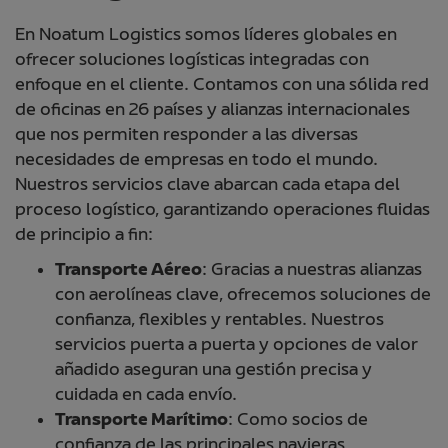
En Noatum Logistics somos líderes globales en
ofrecer soluciones logísticas integradas con
enfoque en el cliente. Contamos con una sólida red
de oficinas en 26 países y alianzas internacionales
que nos permiten responder a las diversas
necesidades de empresas en todo el mundo.
Nuestros servicios clave abarcan cada etapa del
proceso logístico, garantizando operaciones fluidas
de principio a fin:
Transporte Aéreo
: Gracias a nuestras alianzas
con aerolíneas clave, ofrecemos soluciones de
confianza, flexibles y rentables. Nuestros
servicios puerta a puerta y opciones de valor
añadido aseguran una gestión precisa y
cuidada en cada envío.
Transporte Marítimo
: Como socios de
confianza de las principales navieras,