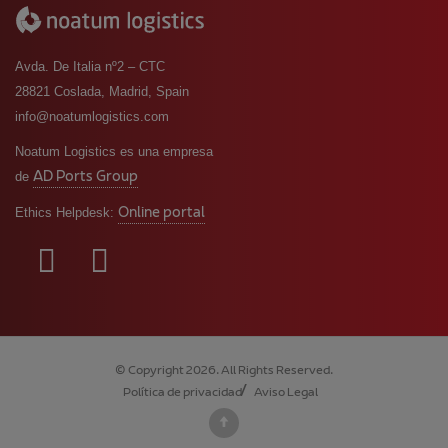
Avda. De Italia nº2 – CTC
28821 Coslada, Madrid, Spain
info@noatumlogistics.com
Noatum Logistics es una empresa
AD Ports Group
de
Online portal
Ethics Helpdesk:
© Copyright 2026. All Rights Reserved.
Política de privacidad
Aviso Legal