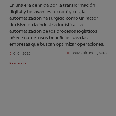
En una era definida por la transformación
digital y los avances tecnológicos, la
automatización ha surgido como un factor
decisivo en la industria logística. La
automatización de los procesos logísticos
ofrece numerosos beneficios para las
empresas que buscan optimizar operaciones,
Innovación en logística
01.04.2025
Read more