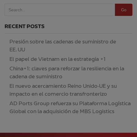
Go
RECENT POSTS
Presión sobre las cadenas de suministro de
EE. UU
El papel de Vietnam en la estrategia +1
China+1: claves para reforzar la resiliencia en la
cadena de suministro
El nuevo acercamiento Reino Unido‑UE y su
impacto en el comercio transfronterizo
AD Ports Group refuerza su Plataforma Logística
Global con la adquisición de MBS Logistics