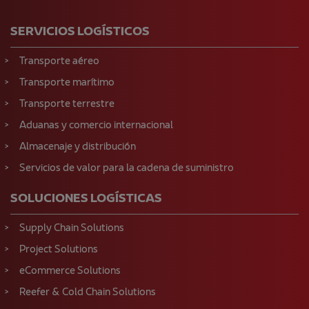
SERVICIOS LOGÍSTICOS
Transporte aéreo
Transporte marítimo
Transporte terrestre
Aduanas y comercio internacional
Almacenaje y distribución
Servicios de valor para la cadena de suministro
SOLUCIONES LOGÍSTICAS
Supply Chain Solutions
Project Solutions
eCommerce Solutions
Reefer & Cold Chain Solutions