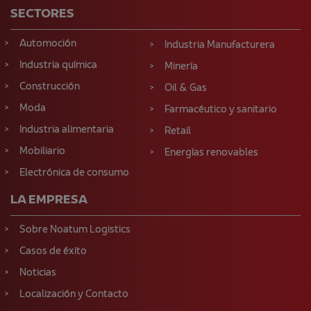
SECTORES
Automoción
Industria Manufacturera
Industria química
Minería
Construcción
Oil & Gas
Moda
Farmacéutico y sanitario
Industria alimentaria
Retail
Mobiliario
Energías renovables
Electrónica de consumo
LA EMPRESA
Sobre Noatum Logistics
Casos de éxito
Noticias
Localización y Contacto