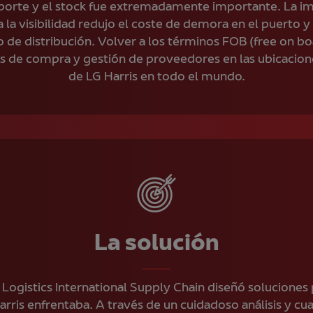
ansporte y el stock fue extremadamente importante. La 
 la visibilidad redujo el coste de demora en el puerto y
o de distribución. Volver a los términos FOB (free on b
s de compra y gestión de proveedores en las ubicacion
de LG Harris en todo el mundo.
La solución
ogistics International Supply Chain diseñó soluciones 
arris enfrentaba. A través de un cuidadoso análisis y cua