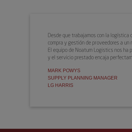
Desde que trabajamos con la logística 
compra y gestión de proveedores a un 
El equipo de Noatum Logistics nos ha p
y el servicio prestado encaja perfect
MARK POWYS
SUPPLY PLANNING MANAGER
LG HARRIS