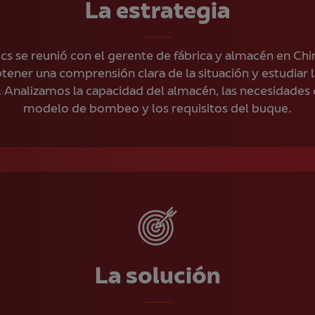
La estrategia
s se reunió con el gerente de fábrica y almacén en Chin
btener una comprensión clara de la situación y estudiar 
. Analizamos la capacidad del almacén, las necesidades
modelo de bombeo y los requisitos del buque.
La solución