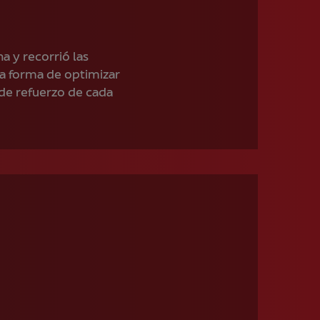
a y recorrió las
la forma de optimizar
 de refuerzo de cada