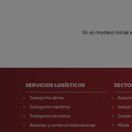
En el modelo inicial
SERVICIOS LOGÍSTICOS
SECTO
Transporte aéreo
Autom
Transporte marítimo
Industr
Transporte terrestre
Constr
Aduanas y comercio internacional
Moda