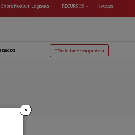
Sobre Noatum Logistics
RECURSOS
Noticias
ntacto
Solicitar presupuesto
×