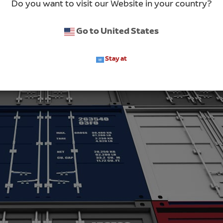
Do you want to visit our Website in your country?
Go to United States
Stay at