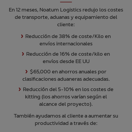
En 12 meses, Noatum Logistics redujo los costes
de transporte, aduanas y equipamiento del
cliente:
Reducción de 38% de coste/Kilo en
envíos internacionales
Reducción de 16% de coste/kilo en
envíos desde EE UU
$65,000 en ahorros anuales por
clasificaciones aduaneras adecuadas.
Reducción del 5-10% en los costes de
kitting (los ahorros varían según el
alcance del proyecto).
También ayudamos al cliente a aumentar su
productividad a través de: