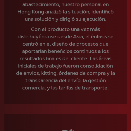
abastecimiento, nuestro personal en
Hong Kong analizó la situación, identificó
una solución y dirigió su ejecución.
Con el producto una vez más
distribuyéndose desde Asia, el énfasis se
centró en el diseño de procesos que
aportarían beneficios continuos a los
resultados finales del cliente. Las áreas
iniciales de trabajo fueron consolidación
de envíos, kitting, órdenes de compra y la
transparencia del envío, la gestión
comercial y las tarifas de transporte.