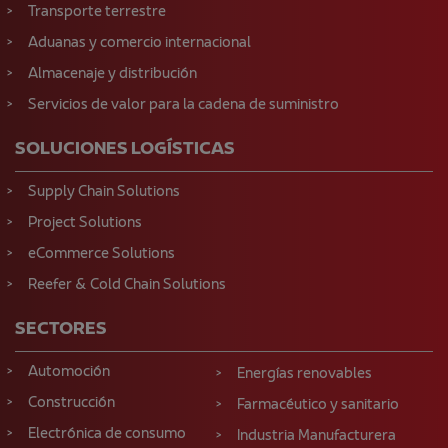
Transporte terrestre
Aduanas y comercio internacional
Almacenaje y distribución
Servicios de valor para la cadena de suministro
SOLUCIONES LOGÍSTICAS
Supply Chain Solutions
Project Solutions
eCommerce Solutions
Reefer & Cold Chain Solutions
SECTORES
Automoción
Energías renovables
Construcción
Farmacéutico y sanitario
Electrónica de consumo
Industria Manufacturera