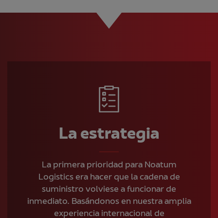
La estrategia
La primera prioridad para Noatum
Logistics era hacer que la cadena de
suministro volviese a funcionar de
inmediato. Basándonos en nuestra amplia
experiencia internacional de