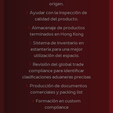
origen.
Ayudar con la inspección de
calidad del producto.
Almacenaje de productos
terminados en Hong Kong
Sistema de inventario en
estantería para una mejor
utilización del espacio.
Revisión del global trade
compliance para identificar
clasificaciones aduaneras precisas
Producción de documentos
comerciales y packing list
Formación en custom
compliance