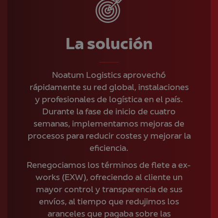
La solución
Noatum Logistics aprovechó
rápidamente su red global, instalaciones
y profesionales de logística en el país.
Durante la fase de inicio de cuatro
semanas, implementamos mejoras de
procesos para reducir costes y mejorar la
eficiencia.
Renegociamos los términos de flete a ex-
works (EXW), ofreciendo al cliente un
mayor control y transparencia de sus
envíos, al tiempo que redujimos los
aranceles que pagaba sobre las