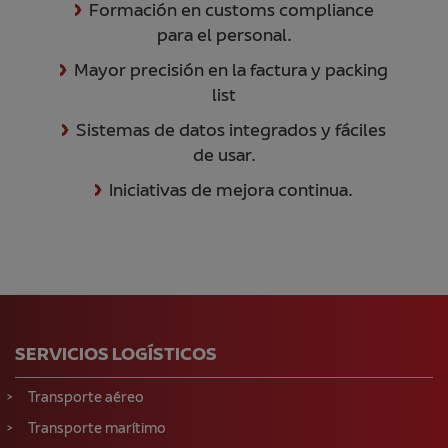
Formación en customs compliance
para el personal.
Mayor precisión en la factura y packing
list
Sistemas de datos integrados y fáciles
de usar.
Iniciativas de mejora continua.
SERVICIOS LOGÍSTICOS
Transporte aéreo
Transporte marítimo