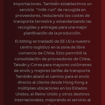
importaciones. También establecimos un
servicio “milk-run” de recogida en
proveedores, reduciendo los costes de
transporte terrestre y estandarizando las
recogidas y entregas para una mejor
planificación de la producción.
El kitting se trasladó de EE UU a nuestro
centro logístico en la zona de libre
comercio de China. Esto permitió la
consolidación de proveedores de China,
Taiwán y Corea para mayores volúmenes
de envío y mejores tarifas de transporte.
También allanó el camino para el envío
directo al cliente desde Hong Kong a
múltiples ubicaciones en los Estados
Unidos, el Reino Unido y otros destinos
internacionales, mejorando el servicio al