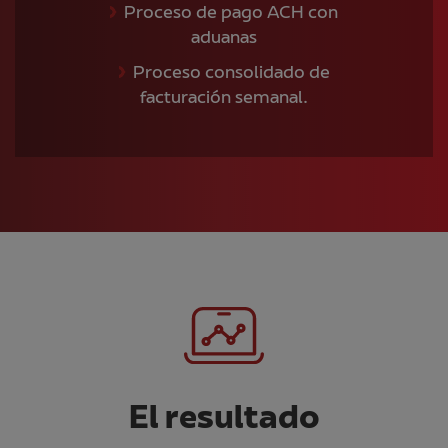
Proceso de pago ACH con
aduanas
Proceso consolidado de
facturación semanal.
El resultado