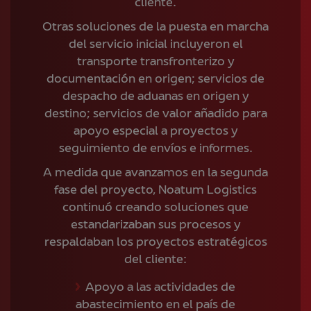
cliente.
Otras soluciones de la puesta en marcha
del servicio inicial incluyeron el
transporte transfronterizo y
documentación en origen; servicios de
despacho de aduanas en origen y
destino; servicios de valor añadido para
apoyo especial a proyectos y
seguimiento de envíos e informes.
A medida que avanzamos en la segunda
fase del proyecto, Noatum Logistics
continuó creando soluciones que
estandarizaban sus procesos y
respaldaban los proyectos estratégicos
del cliente:
Apoyo a las actividades de
abastecimiento en el país de