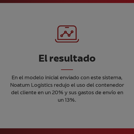
El resultado
En el modelo inicial enviado con este sistema,
Noatum Logistics redujo el uso del contenedor
del cliente en un 20% y sus gastos de envío en
un 13%.