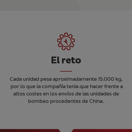
El reto
Cada unidad pesa aproximadamente 15.000 kg,
por lo que la compañía tenía que hacer frente a
altos costes en los envíos de las unidades de
bombeo procedentes de China.