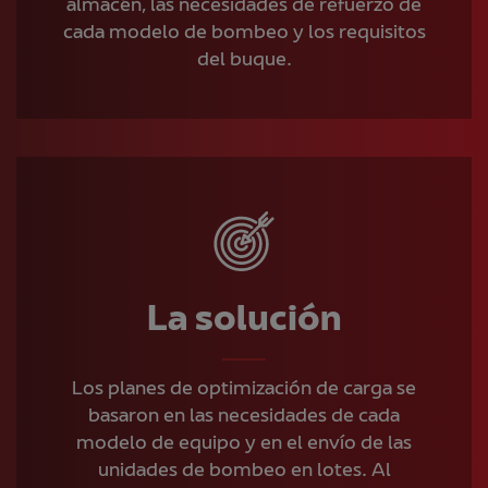
almacén, las necesidades de refuerzo de
cada modelo de bombeo y los requisitos
del buque.
La solución
Los planes de optimización de carga se
basaron en las necesidades de cada
modelo de equipo y en el envío de las
unidades de bombeo en lotes. Al