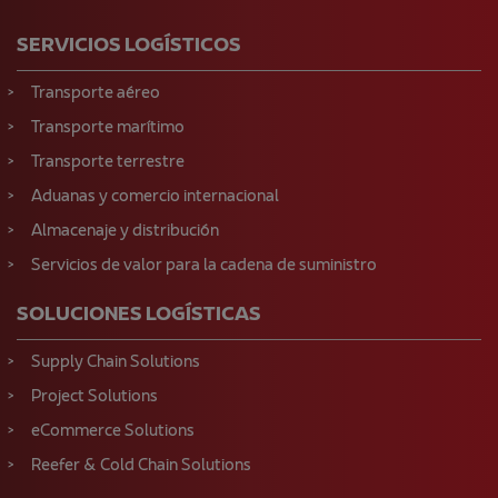
SERVICIOS LOGÍSTICOS
Transporte aéreo
Transporte marítimo
Transporte terrestre
Aduanas y comercio internacional
Almacenaje y distribución
Servicios de valor para la cadena de suministro
SOLUCIONES LOGÍSTICAS
Supply Chain Solutions
Project Solutions
eCommerce Solutions
Reefer & Cold Chain Solutions