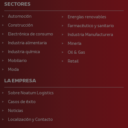
SECTORES
Automoción
Energías renovables
Construcción
Farmacéutico y sanitario
Electrónica de consumo
Industria Manufacturera
Industria alimentaria
Minería
Industria química
Oil & Gas
Mobiliario
Retail
Moda
LA EMPRESA
Sobre Noatum Logistics
Casos de éxito
Noticias
Localización y Contacto