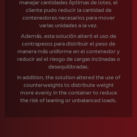
manejar cantidades óptimas de lotes, el
cliente pudo reducir la cantidad de
contenedores necesarios para mover
varias unidades a la vez.
Además, esta solución alteró el uso de
contrapesos para distribuir el peso de
manera más uniforme en el contenedor y
reducir así el riesgo de cargas inclinadas o
desequilibradas.
In addition, the solution altered the use of
counterweights to distribute weight
more evenly in the container to reduce
the risk of leaning or unbalanced loads.