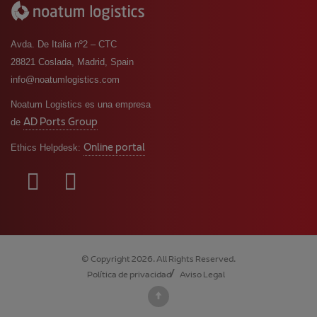
Avda. De Italia nº2 – CTC
28821 Coslada, Madrid, Spain
info@noatumlogistics.com
Noatum Logistics es una empresa
AD Ports Group
de
Online portal
Ethics Helpdesk:
© Copyright 2026. All Rights Reserved.
Política de privacidad
Aviso Legal