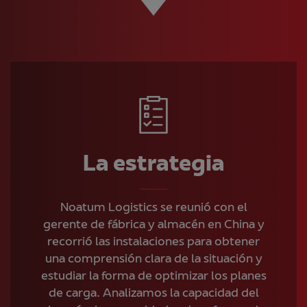
La estrategia
Noatum Logistics se reunió con el
gerente de fábrica y almacén en China y
recorrió las instalaciones para obtener
una comprensión clara de la situación y
estudiar la forma de optimizar los planes
de carga. Analizamos la capacidad del