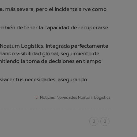
al más severa, pero el incidente sirve como
 también de tener la capacidad de recuperarse
e Noatum Logistics. Integrada perfectamente
nando visibilidad global, seguimiento de
rmitiendo la toma de decisiones en tiempo
sfacer tus necesidades, asegurando
Noticias
,
Novedades Noatum Logistics