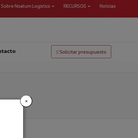
Sobre Noatum Logistics
RECURSOS
Noticias
ntacto
Solicitar presupuesto
×